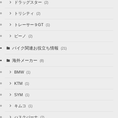
ドラッグスター
(2)
トリシティ
(2)
トレーサー９GT
(1)
ビーノ
(2)
バイク関連お役立ち情報
(21)
海外メーカー
(8)
BMW
(1)
KTM
(1)
SYM
(1)
キムコ
(1)
ハスクバーナ
(2)