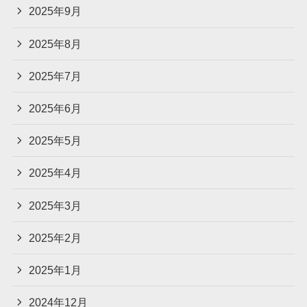
2025年9月
2025年8月
2025年7月
2025年6月
2025年5月
2025年4月
2025年3月
2025年2月
2025年1月
2024年12月