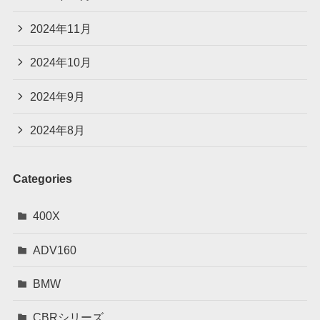
2024年11月
2024年10月
2024年9月
2024年8月
Categories
400X
ADV160
BMW
CBRシリーズ