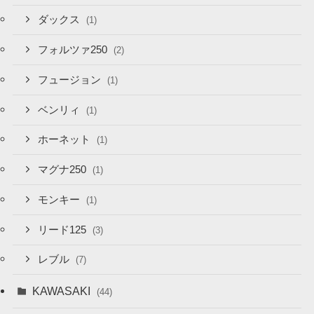
ダックス
(1)
フォルツァ250
(2)
フュージョン
(1)
ベンリィ
(1)
ホーネット
(1)
マグナ250
(1)
モンキー
(1)
リード125
(3)
レブル
(7)
KAWASAKI
(44)