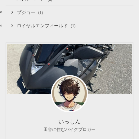
プジョー
(1)
ロイヤルエンフィールド
(1)
いっしん
田舎に住むバイクブロガー