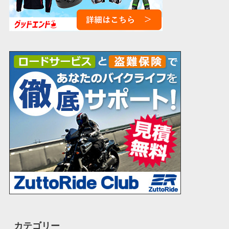
カテゴリー