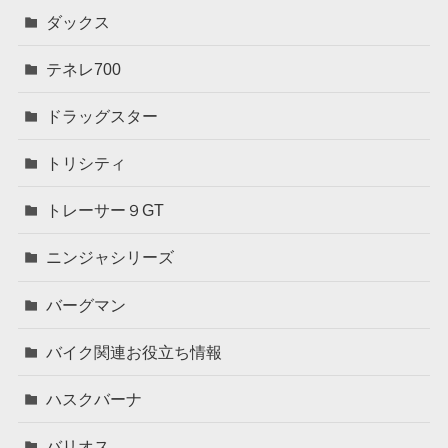
ダックス
テネレ700
ドラッグスター
トリシティ
トレーサー９GT
ニンジャシリーズ
バーグマン
バイク関連お役立ち情報
ハスクバーナ
バリオス