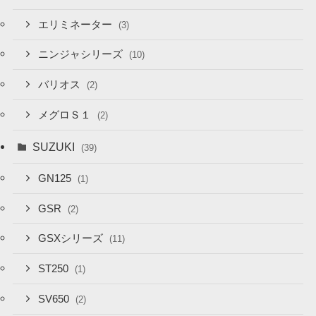
エリミネーター
(3)
ニンジャシリーズ
(10)
バリオス
(2)
メグロＳ１
(2)
SUZUKI
(39)
GN125
(1)
GSR
(2)
GSXシリーズ
(11)
ST250
(1)
SV650
(2)