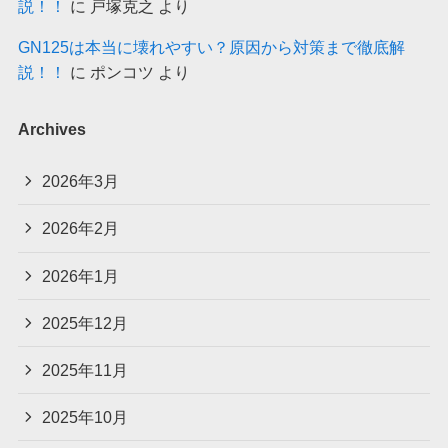
説！！
に
戸塚克之
より
GN125は本当に壊れやすい？原因から対策まで徹底解
説！！
に
ポンコツ
より
Archives
2026年3月
2026年2月
2026年1月
2025年12月
2025年11月
2025年10月