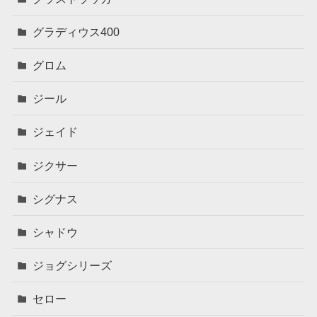
グラディウス400
グロム
ジール
ジェイド
ジクサー
シグナス
シャドウ
ジョグシリーズ
セロー