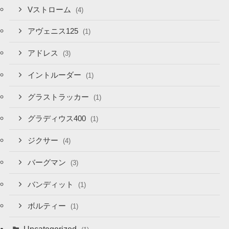
Vストローム
(4)
アヴェニス125
(1)
アドレス
(3)
イントルーダー
(1)
グラストラッカー
(1)
グラディウス400
(1)
ジクサー
(4)
バーグマン
(3)
バンディット
(1)
ボルティー
(1)