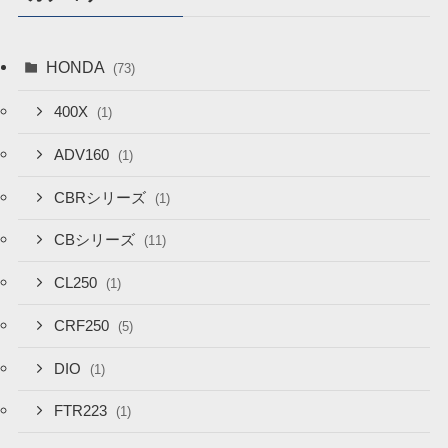
HONDA
(73)
400X
(1)
ADV160
(1)
CBRシリーズ
(1)
CBシリーズ
(11)
CL250
(1)
CRF250
(5)
DIO
(1)
FTR223
(1)