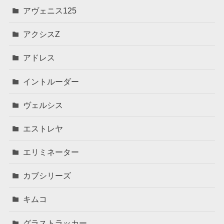
アヴェニス125
アクシスZ
アドレス
イントルーダー
ヴェルシス
エストレヤ
エリミネーター
カブシリーズ
キムコ
グラストラッカー