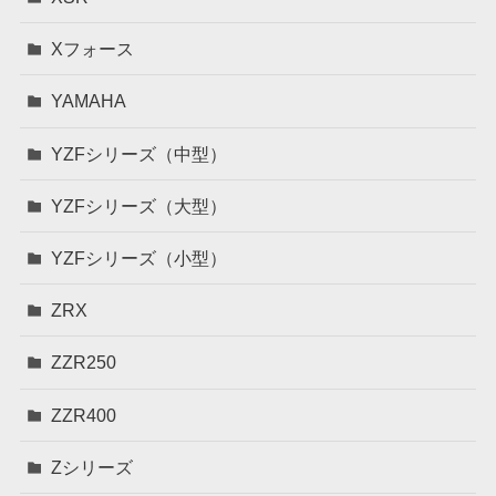
Xフォース
YAMAHA
YZFシリーズ（中型）
YZFシリーズ（大型）
YZFシリーズ（小型）
ZRX
ZZR250
ZZR400
Zシリーズ