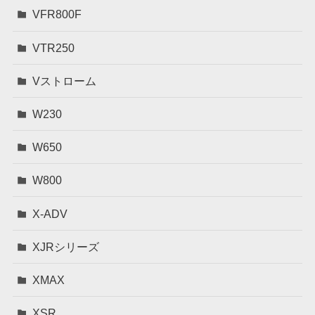
VFR800F
VTR250
Vストローム
W230
W650
W800
X-ADV
XJRシリーズ
XMAX
XSR