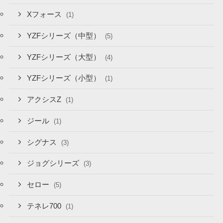
Xフォース
(1)
YZFシリーズ（中型）
(5)
YZFシリーズ（大型）
(4)
YZFシリーズ（小型）
(1)
アクシスZ
(1)
ジール
(1)
シグナス
(3)
ジョグシリーズ
(3)
セロー
(5)
テネレ700
(1)