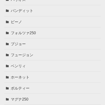
バンディット
ビーノ
フォルツァ250
プジョー
フュージョン
ベンリィ
ホーネット
ボルティー
マグナ250