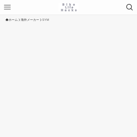
ホーム
海外メーカー
SYM