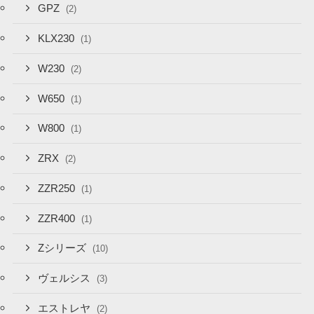
GPZ
(2)
KLX230
(1)
W230
(2)
W650
(1)
W800
(1)
ZRX
(2)
ZZR250
(1)
ZZR400
(1)
Zシリーズ
(10)
ヴェルシス
(3)
エストレヤ
(2)