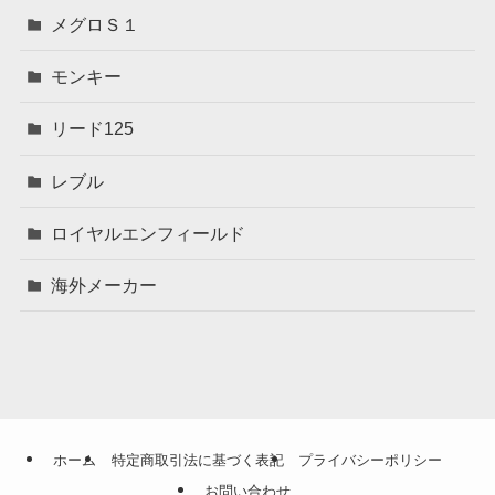
メグロＳ１
モンキー
リード125
レブル
ロイヤルエンフィールド
海外メーカー
ホーム
特定商取引法に基づく表記
プライバシーポリシー
お問い合わせ