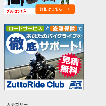
カテゴリー