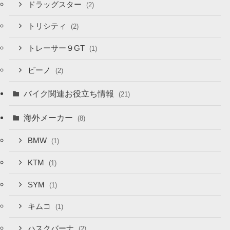
ドラッグスター
(2)
トリシティ
(2)
トレーサー９GT
(1)
ビーノ
(2)
バイク関連お役立ち情報
(21)
海外メーカー
(8)
BMW
(1)
KTM
(1)
SYM
(1)
キムコ
(1)
ハスクバーナ
(2)