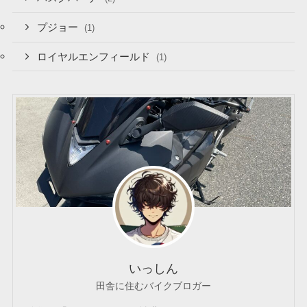
プジョー
(1)
ロイヤルエンフィールド
(1)
いっしん
田舎に住むバイクブロガー