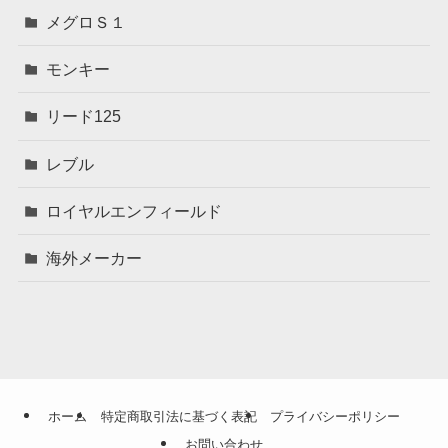
メグロＳ１
モンキー
リード125
レブル
ロイヤルエンフィールド
海外メーカー
ホーム
特定商取引法に基づく表記
プライバシーポリシー
お問い合わせ