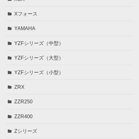
Xフォース
YAMAHA
YZFシリーズ（中型）
YZFシリーズ（大型）
YZFシリーズ（小型）
ZRX
ZZR250
ZZR400
Zシリーズ