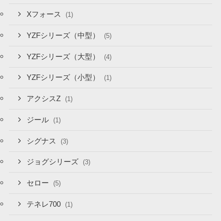
Xフォース
(1)
YZFシリーズ（中型）
(5)
YZFシリーズ（大型）
(4)
YZFシリーズ（小型）
(1)
アクシスZ
(1)
ジール
(1)
シグナス
(3)
ジョグシリーズ
(3)
セロー
(5)
テネレ700
(1)