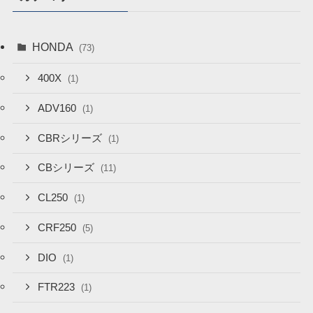
HONDA
(73)
400X
(1)
ADV160
(1)
CBRシリーズ
(1)
CBシリーズ
(11)
CL250
(1)
CRF250
(5)
DIO
(1)
FTR223
(1)