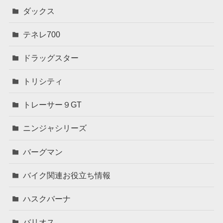
ダックス
テネレ700
ドラッグスター
トリシティ
トレーサー９GT
ニンジャシリーズ
バーグマン
バイク関連お役立ち情報
ハスクバーナ
バリオス