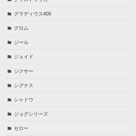
グラディウス400
グロム
ジール
ジェイド
ジクサー
シグナス
シャドウ
ジョグシリーズ
セロー