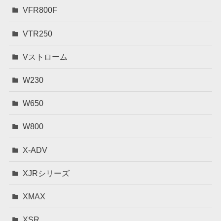
VFR800F
VTR250
Vストローム
W230
W650
W800
X-ADV
XJRシリーズ
XMAX
XSR