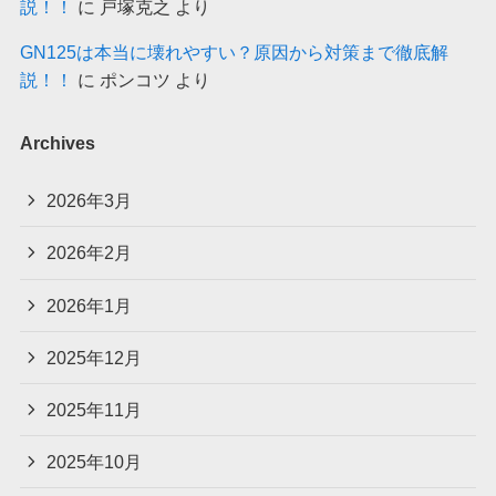
説！！
に
戸塚克之
より
GN125は本当に壊れやすい？原因から対策まで徹底解
説！！
に
ポンコツ
より
Archives
2026年3月
2026年2月
2026年1月
2025年12月
2025年11月
2025年10月