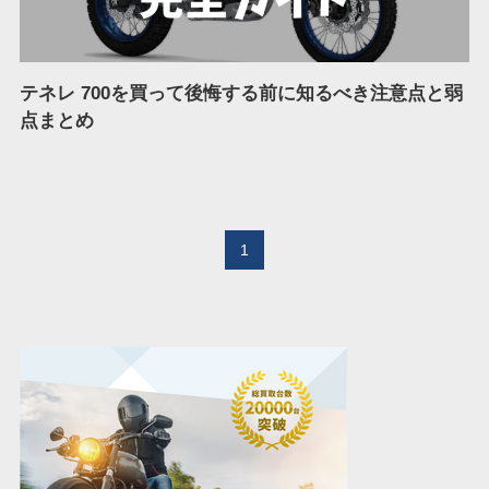
テネレ 700を買って後悔する前に知るべき注意点と弱
点まとめ
1