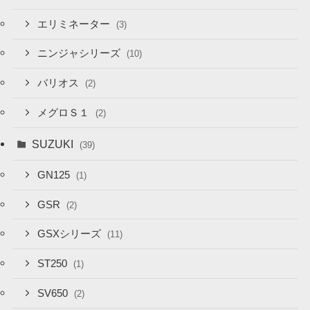
エリミネーター
(3)
ニンジャシリーズ
(10)
バリオス
(2)
メグロＳ１
(2)
SUZUKI
(39)
GN125
(1)
GSR
(2)
GSXシリーズ
(11)
ST250
(1)
SV650
(2)