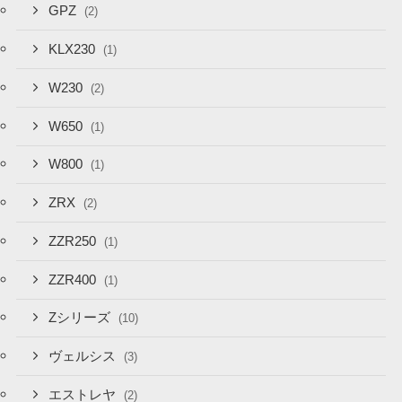
GPZ
(2)
KLX230
(1)
W230
(2)
W650
(1)
W800
(1)
ZRX
(2)
ZZR250
(1)
ZZR400
(1)
Zシリーズ
(10)
ヴェルシス
(3)
エストレヤ
(2)