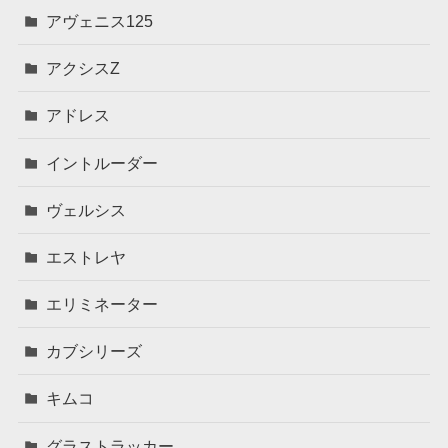
アヴェニス125
アクシスZ
アドレス
イントルーダー
ヴェルシス
エストレヤ
エリミネーター
カブシリーズ
キムコ
グラストラッカー