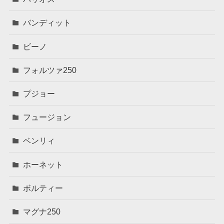
バンディット
ビーノ
フォルツァ250
プジョー
フュージョン
ベンリィ
ホーネット
ボルティー
マグナ250