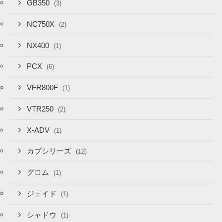
GB350
(3)
NC750X
(2)
NX400
(1)
PCX
(6)
VFR800F
(1)
VTR250
(2)
X-ADV
(1)
カブシリーズ
(12)
グロム
(1)
ジェイド
(1)
シャドウ
(1)