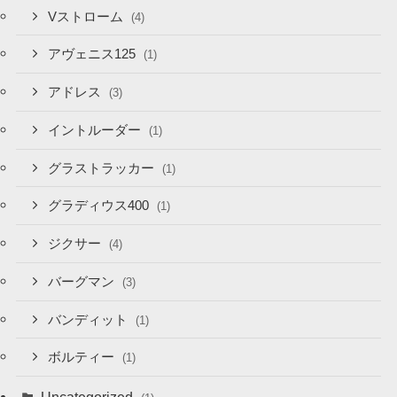
Vストローム
(4)
アヴェニス125
(1)
アドレス
(3)
イントルーダー
(1)
グラストラッカー
(1)
グラディウス400
(1)
ジクサー
(4)
バーグマン
(3)
バンディット
(1)
ボルティー
(1)