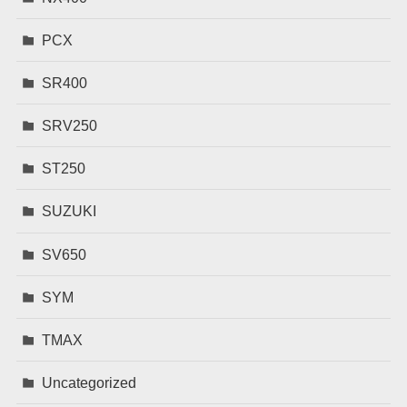
PCX
SR400
SRV250
ST250
SUZUKI
SV650
SYM
TMAX
Uncategorized