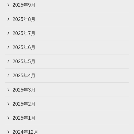
2025年9月
2025年8月
2025年7月
2025年6月
2025年5月
2025年4月
2025年3月
2025年2月
2025年1月
2024年12月