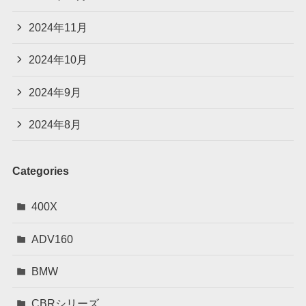
2024年11月
2024年10月
2024年9月
2024年8月
Categories
400X
ADV160
BMW
CBRシリーズ