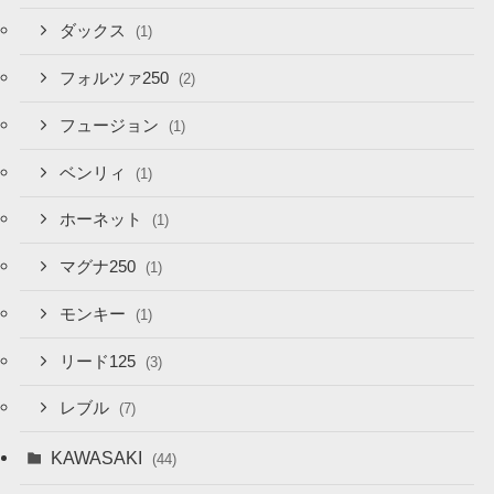
ダックス
(1)
フォルツァ250
(2)
フュージョン
(1)
ベンリィ
(1)
ホーネット
(1)
マグナ250
(1)
モンキー
(1)
リード125
(3)
レブル
(7)
KAWASAKI
(44)