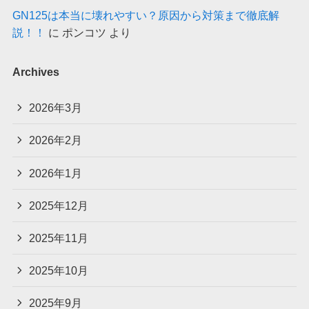
GN125は本当に壊れやすい？原因から対策まで徹底解
説！！
に
ポンコツ
より
Archives
2026年3月
2026年2月
2026年1月
2025年12月
2025年11月
2025年10月
2025年9月