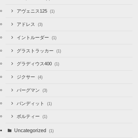
アヴェニス125
(1)
アドレス
(3)
イントルーダー
(1)
グラストラッカー
(1)
グラディウス400
(1)
ジクサー
(4)
バーグマン
(3)
バンディット
(1)
ボルティー
(1)
Uncategorized
(1)