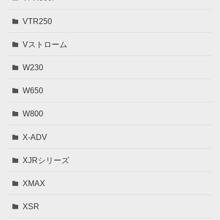
VTR250
Vストローム
W230
W650
W800
X-ADV
XJRシリーズ
XMAX
XSR