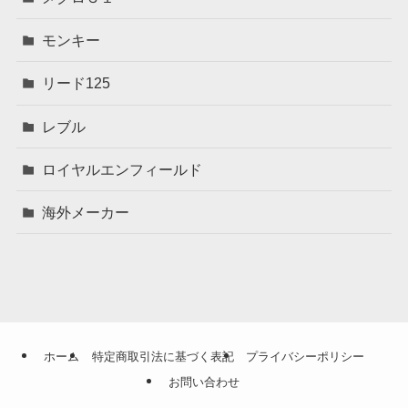
モンキー
リード125
レブル
ロイヤルエンフィールド
海外メーカー
ホーム
特定商取引法に基づく表記
プライバシーポリシー
お問い合わせ