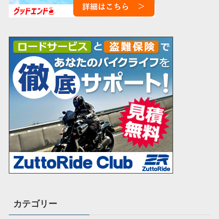
カテゴリー