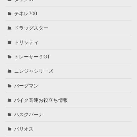
テネレ700
ドラッグスター
トリシティ
トレーサー９GT
ニンジャシリーズ
バーグマン
バイク関連お役立ち情報
ハスクバーナ
バリオス