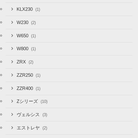
KLX230
(1)
W230
(2)
W650
(1)
W800
(1)
ZRX
(2)
ZZR250
(1)
ZZR400
(1)
Zシリーズ
(10)
ヴェルシス
(3)
エストレヤ
(2)