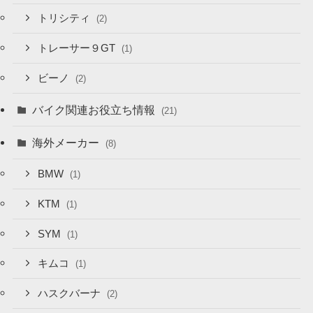
トリシティ
(2)
トレーサー９GT
(1)
ビーノ
(2)
バイク関連お役立ち情報
(21)
海外メーカー
(8)
BMW
(1)
KTM
(1)
SYM
(1)
キムコ
(1)
ハスクバーナ
(2)