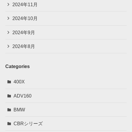
2024年11月
2024年10月
2024年9月
2024年8月
Categories
400X
ADV160
BMW
CBRシリーズ