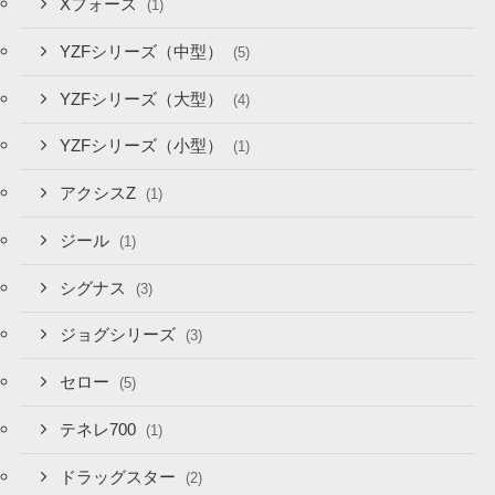
Xフォース
(1)
YZFシリーズ（中型）
(5)
YZFシリーズ（大型）
(4)
YZFシリーズ（小型）
(1)
アクシスZ
(1)
ジール
(1)
シグナス
(3)
ジョグシリーズ
(3)
セロー
(5)
テネレ700
(1)
ドラッグスター
(2)