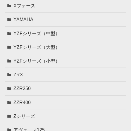
Xフォース
YAMAHA
YZFシリーズ（中型）
YZFシリーズ（大型）
YZFシリーズ（小型）
ZRX
ZZR250
ZZR400
Zシリーズ
アヴェニス125