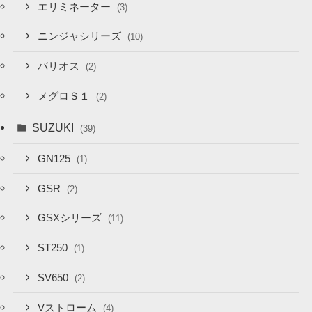
エリミネーター
(3)
ニンジャシリーズ
(10)
バリオス
(2)
メグロＳ１
(2)
SUZUKI
(39)
GN125
(1)
GSR
(2)
GSXシリーズ
(11)
ST250
(1)
SV650
(2)
Vストローム
(4)