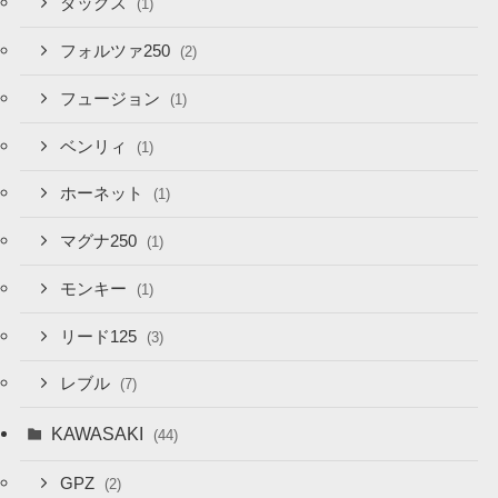
ダックス
(1)
フォルツァ250
(2)
フュージョン
(1)
ベンリィ
(1)
ホーネット
(1)
マグナ250
(1)
モンキー
(1)
リード125
(3)
レブル
(7)
KAWASAKI
(44)
GPZ
(2)