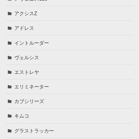
アクシスZ
アドレス
イントルーダー
ヴェルシス
エストレヤ
エリミネーター
カブシリーズ
キムコ
グラストラッカー