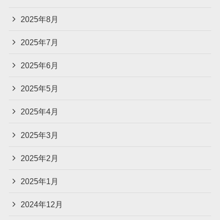
2025年8月
2025年7月
2025年6月
2025年5月
2025年4月
2025年3月
2025年2月
2025年1月
2024年12月