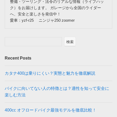
整備・ツーリング・法令のリアルな情報（ライフハッ
ク）をお届けします。 ガレージから全国のライダー
へ、安全と楽しさを発信中！
愛車：yzf-r25 ニンジャ250 zoomer
検索
Recent Posts
カタナ400は乗りにくい？実態と魅力を徹底解説
バイクに向いてない人の特徴とは？適性を知って安全に
楽しむ方法
400cc オフロードバイク最強モデルを徹底比較！