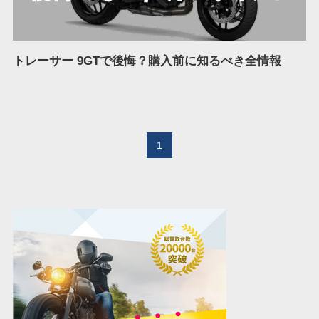
トレーサー 9GTで後悔？購入前に知るべき全情報
1