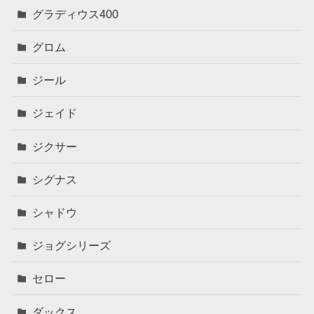
グラディウス400
グロム
ジール
ジェイド
ジクサー
シグナス
シャドウ
ジョグシリーズ
セロー
ダックス