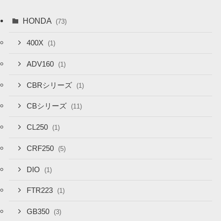
HONDA
(73)
400X
(1)
ADV160
(1)
CBRシリーズ
(1)
CBシリーズ
(11)
CL250
(1)
CRF250
(5)
DIO
(1)
FTR223
(1)
GB350
(3)