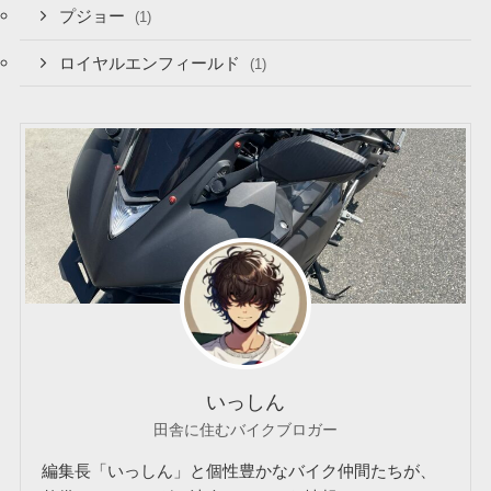
プジョー
(1)
ロイヤルエンフィールド
(1)
いっしん
田舎に住むバイクブロガー
編集長「いっしん」と個性豊かなバイク仲間たちが、