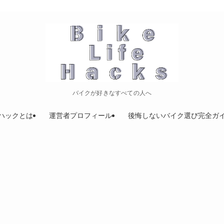
バイクが好きなすべての人へ
ハックとは
運営者プロフィール
後悔しないバイク選び完全ガ