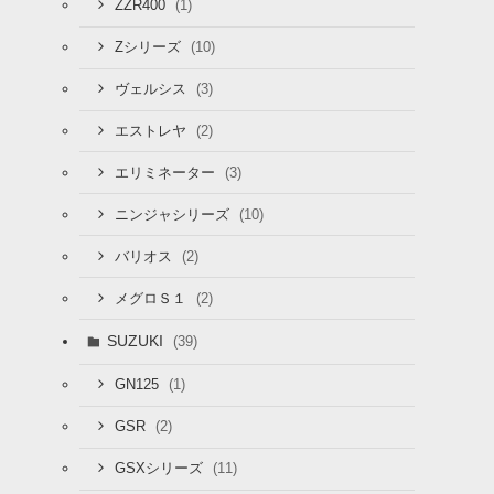
(1)
ZZR400
(10)
Zシリーズ
(3)
ヴェルシス
(2)
エストレヤ
(3)
エリミネーター
(10)
ニンジャシリーズ
(2)
バリオス
(2)
メグロＳ１
SUZUKI
(39)
(1)
GN125
(2)
GSR
(11)
GSXシリーズ