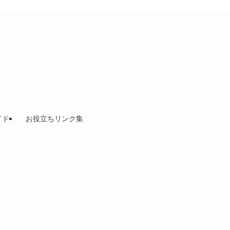
イド
お役立ちリンク集