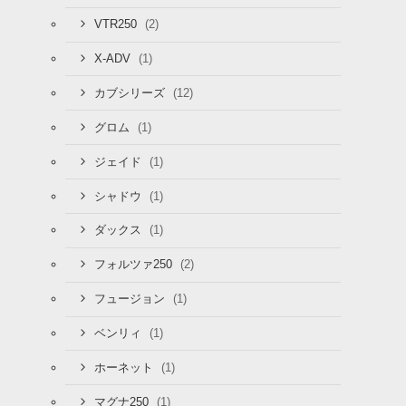
(2)
VTR250
(1)
X-ADV
(12)
カブシリーズ
(1)
グロム
(1)
ジェイド
(1)
シャドウ
(1)
ダックス
(2)
フォルツァ250
(1)
フュージョン
(1)
ベンリィ
(1)
ホーネット
(1)
マグナ250