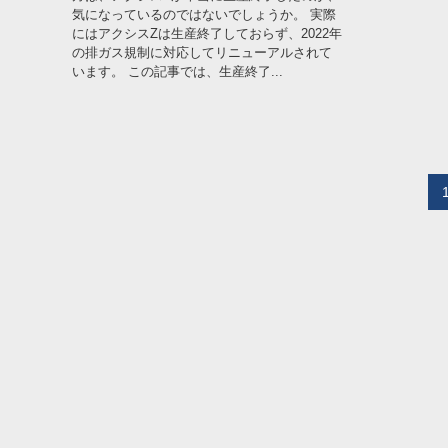
気になっているのではないでしょうか。 実際
にはアクシスZは生産終了しておらず、2022年
の排ガス規制に対応してリニューアルされて
います。 この記事では、生産終了...