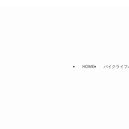
HOME
バイクライフ