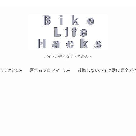
バイクが好きなすべての人へ
ハックとは
運営者プロフィール
後悔しないバイク選び完全ガ