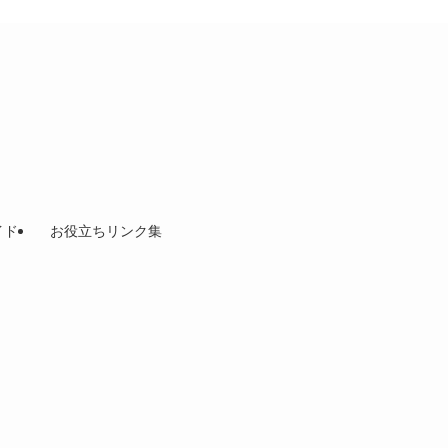
イド
お役立ちリンク集