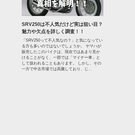
SRV250は不人気だけど実は狙い目？
魅力や欠点を詳しく調査！！
「SRV250って不人気なの？」と気になってい
る方も多いのではないでしょうか。 ヤマハが
販売したこのバイクは、現在ではあまり見か
けることがなく、一部では「マイナー車」と
して扱われることもあります。 しかし、その
一方で中古市場では高騰しており、じ...