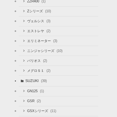
(1)
ZZR400
(10)
Zシリーズ
(3)
ヴェルシス
(2)
エストレヤ
(3)
エリミネーター
(10)
ニンジャシリーズ
(2)
バリオス
(2)
メグロＳ１
SUZUKI
(39)
(1)
GN125
(2)
GSR
(11)
GSXシリーズ