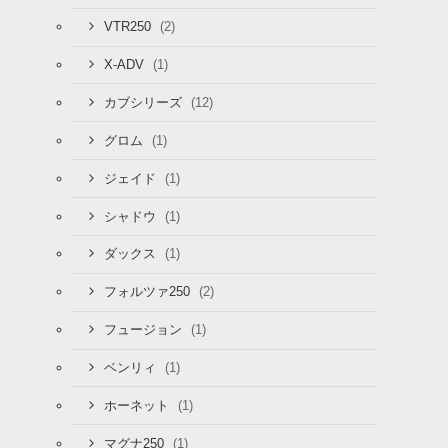
(2)
VTR250
(1)
X-ADV
(12)
カブシリーズ
(1)
グロム
(1)
ジェイド
(1)
シャドウ
(1)
ダックス
(2)
フォルツァ250
(1)
フュージョン
(1)
ベンリィ
(1)
ホーネット
(1)
マグナ250