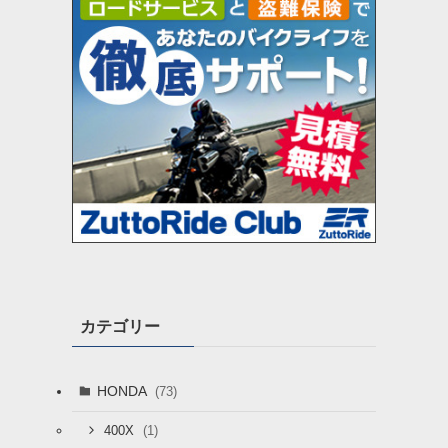
カテゴリー
HONDA
(73)
(1)
400X