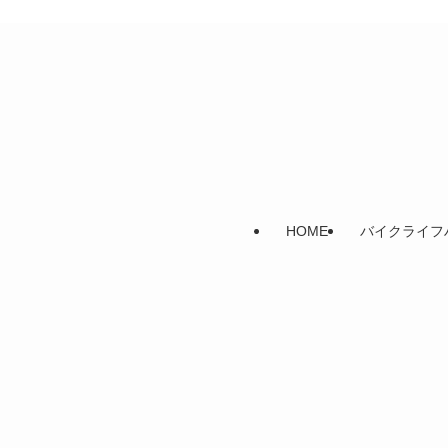
HOME
バイクライフ