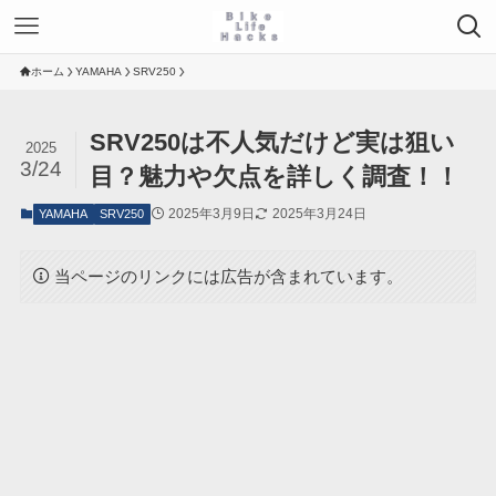
ホーム
YAMAHA
SRV250
SRV250は不人気だけど実は狙い
2025
3/24
目？魅力や欠点を詳しく調査！！
2025年3月9日
2025年3月24日
YAMAHA
SRV250
当ページのリンクには広告が含まれています。