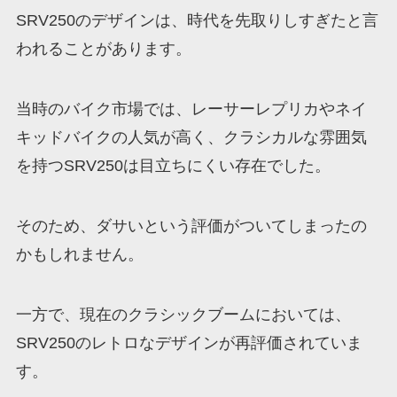
SRV250のデザインは、時代を先取りしすぎたと言
われることがあります。
当時のバイク市場では、レーサーレプリカやネイ
キッドバイクの人気が高く、クラシカルな雰囲気
を持つSRV250は目立ちにくい存在でした。
そのため、ダサいという評価がついてしまったの
かもしれません。
一方で、現在のクラシックブームにおいては、
SRV250のレトロなデザインが再評価されていま
す。