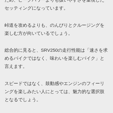
セッティングになっています。
峠道を攻めるよりも、のんびりとクルージングを
楽しむ方が向いているでしょう。
総合的に見ると、SRV250の走行性能は「速さを求
めるバイクではなく、味わいを楽しむバイク」と
言えます。
スピードではなく、鼓動感やエンジンのフィーリ
ングを楽しみたい人にとっては、魅力的な選択肢
となるでしょう。