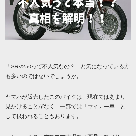
「SRV250って不人気なの？」と気になっている方
も多いのではないでしょうか。
ヤマハが販売したこのバイクは、現在ではあまり
見かけることがなく、一部では「マイナー車」と
して扱われることもあります。