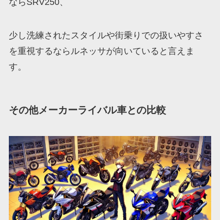
ならSRV250、
少し洗練されたスタイルや街乗りでの扱いやすさ
を重視するならルネッサが向いていると言えま
す。
その他メーカーライバル車との比較