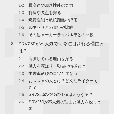
最高速や加速性能の実力
持病や欠点を探る
燃費性能と航続距離の評価
ルネッサとの違いや比較
その他メーカーライバル車との比較
SRV250が不人気でも今注目される理由と
は？
高騰している理由を探る
魅力を深ぼり！独自の特徴とは
中古車選びのコツと注意点
おススメの人とは？どんなライダー向
き？
SRV250の今後の価値はどうなる？
SRV250が不人気の理由と魅力を総まと
め