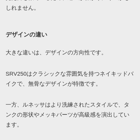
しれません。
デザインの違い
大きな違いは、デザインの方向性です。
SRV250はクラシックな雰囲気を持つネイキッドバ
イクで、無骨なデザインが特徴です。
一方、ルネッサはより洗練されたスタイルで、タ
ンクの形状やメッキパーツが高級感を演出してい
ます。