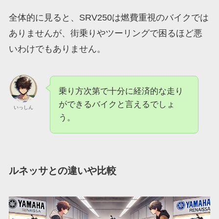
全体的に見ると、SRV250は燃費重視のバイクでは
ありませんが、街乗りやツーリングで困るほど悪
いわけでもありません。
乗り方次第で十分に経済的な走り
ができるバイクと言えるでしょ
いっしん
う。
ルネッサとの違いや比較