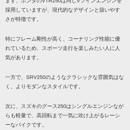
まず、ホンダのVTR250は同じVツインエンジンを
採用していますが、現代的なデザインと扱いやす
さが特徴です。
特にフレーム剛性が高く、コーナリング性能に優
れているため、スポーツ走行を楽しみたい人に人
気があります。
一方で、SRV250のようなクラシックな雰囲気はな
く、よりモダンなスタイルです。
次に、スズキのグース250はシングルエンジンなが
らも軽量で、高回転まで一気に吹け上がるレーシ
ーなバイクです。