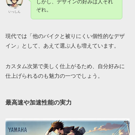
しかし、デザインの好みは人それ
ぞれ。
いっしん
現代では「他のバイクと被りにくい個性的なデザ
イン」として、あえて選ぶ人も増えています。
カスタム次第で美しく仕上がるため、自分好みに
仕上げられるのも魅力の一つでしょう。
最高速や加速性能の実力