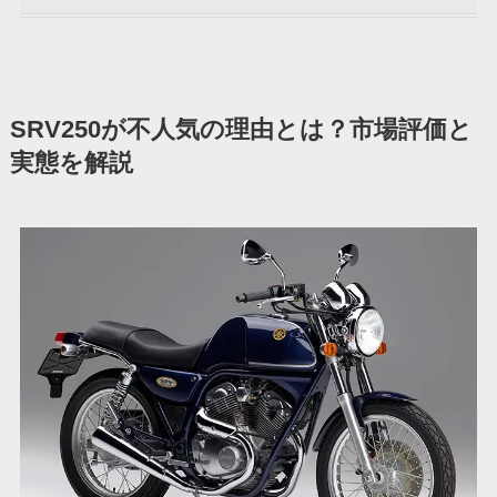
SRV250が不人気の理由とは？市場評価と
実態を解説