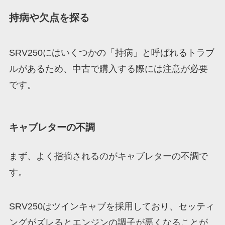
持病や欠点を探る
SRV250にはいくつかの「持病」と呼ばれるトラブ
ルがあるため、中古で購入する際には注意が必要
です。
キャブレターの不調
まず、よく指摘されるのがキャブレターの不調で
す。
SRV250はツインキャブを採用しており、セッティ
ングがズレるとエンジンの調子が悪くなることが