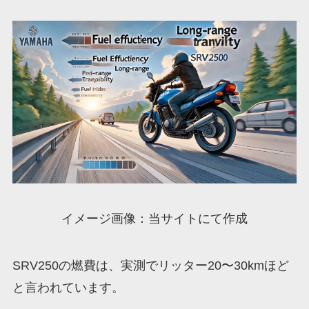
イメージ画像：当サイトにて作成
SRV250の燃費は、実測でリッター20〜30kmほど
と言われています。