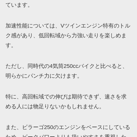
ています。
加速性能については、Vツインエンジン特有のトル
ク感があり、低回転域から力強い走りを楽しめま
す。
ただし、同時代の4気筒250ccバイクと比べると、
明らかにパンチ力に欠けます。
特に、高回転域での伸びは期待できず、速さを求
める人には物足りないかもしれません。
また、ビラーゴ250のエンジンをベースにしている
ため、ピークパワーよりも扱いやすさを重視した