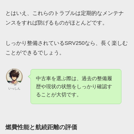
とはいえ、これらのトラブルは定期的なメンテナ
ンスをすれば防げるものがほとんどです。
しっかり整備されているSRV250なら、長く楽しむ
ことができるでしょう。
中古車を選ぶ際は、過去の整備履
歴や現状の状態をしっかり確認す
いっしん
ることが大切です。
燃費性能と航続距離の評価