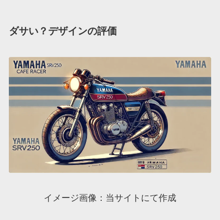
ダサい？デザインの評価
イメージ画像：当サイトにて作成