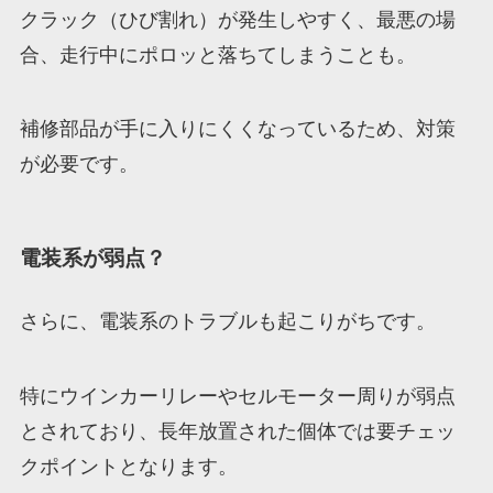
クラック（ひび割れ）が発生しやすく、最悪の場
合、走行中にポロッと落ちてしまうことも。
補修部品が手に入りにくくなっているため、対策
が必要です。
電装系が弱点？
さらに、電装系のトラブルも起こりがちです。
特にウインカーリレーやセルモーター周りが弱点
とされており、長年放置された個体では要チェッ
クポイントとなります。