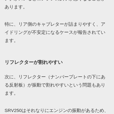
あります。
特に、リア側のキャブレターが詰まりやすく、ア
イドリングが不安定になるケースが報告されてい
ます。
リフレクターが割れやすい
次に、リフレクター（ナンバープレートの下にあ
る反射板）が振動で割れやすいという問題もあり
ます。
SRV250はそれなりにエンジンの振動があるため、