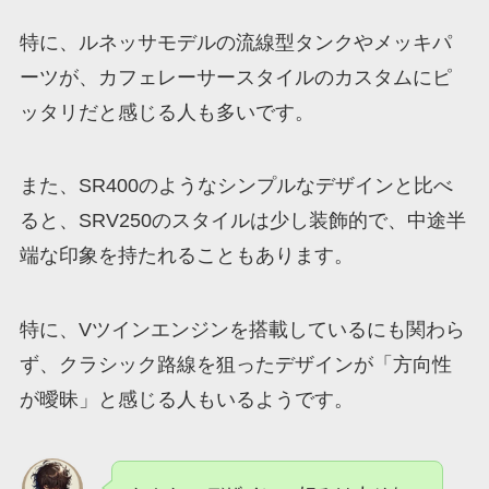
特に、ルネッサモデルの流線型タンクやメッキパ
ーツが、カフェレーサースタイルのカスタムにピ
ッタリだと感じる人も多いです。
また、SR400のようなシンプルなデザインと比べ
ると、SRV250のスタイルは少し装飾的で、中途半
端な印象を持たれることもあります。
特に、Vツインエンジンを搭載しているにも関わら
ず、クラシック路線を狙ったデザインが「方向性
が曖昧」と感じる人もいるようです。