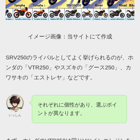
イメージ画像：当サイトにて作成
SRV250のライバルとしてよく挙げられるのが、ホ
ンダの「VTR250」やスズキの「グース250」、カ
ワサキの「エストレヤ」などです。
それぞれに個性があり、選ぶポイ
ントが異なります。
いっしん