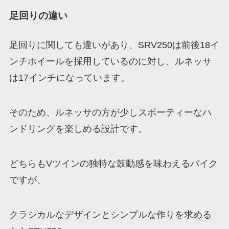
足回りの違い
足回りに関しても違いがあり、SRV250は前後18イ
ンチホイールを採用しているのに対し、ルネッサ
は17インチになっています。
そのため、ルネッサの方が少しスポーティーなハ
ンドリングを楽しめる設計です。
どちらもVツインの独特な鼓動感を味わえるバイク
ですが、
クラシカルなデザインとシンプルな作りを求める