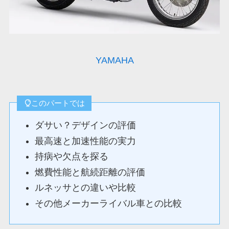
YAMAHA
このパートでは
ダサい？デザインの評価
最高速と加速性能の実力
持病や欠点を探る
燃費性能と航続距離の評価
ルネッサとの違いや比較
その他メーカーライバル車との比較