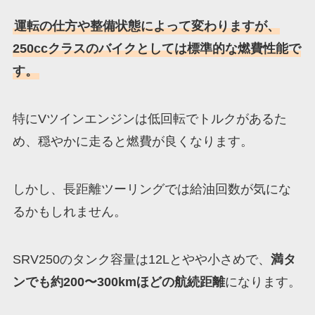
運転の仕方や整備状態によって変わりますが、
250ccクラスのバイクとしては標準的な燃費性能で
す。
特にVツインエンジンは低回転でトルクがあるた
め、穏やかに走ると燃費が良くなります。
しかし、長距離ツーリングでは給油回数が気にな
るかもしれません。
SRV250のタンク容量は12Lとやや小さめで、
満タ
ンでも約200〜300kmほどの航続距離
になります。