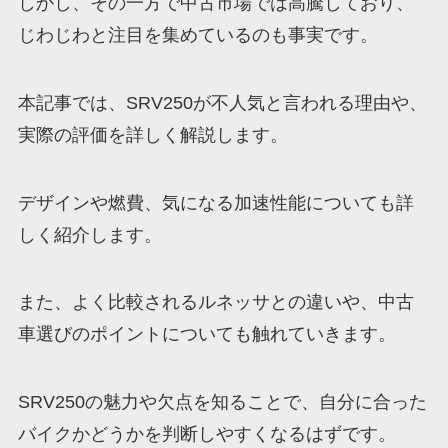
しかし、その一方で中古市場では高騰しており、
じわじわと注目を集めているのも事実です。
本記事では、SRV250が不人気と言われる理由や、
実際の評価を詳しく解説します。
デザインや燃費、気になる加速性能についても詳
しく紹介します。
また、よく比較されるルネッサとの違いや、中古
車選びのポイントについても触れていきます。
SRV250の魅力や欠点を知ることで、自分に合った
バイクかどうかを判断しやすくなるはずです。