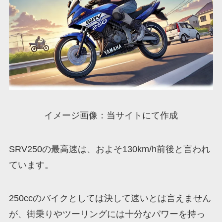
イメージ画像：当サイトにて作成
SRV250の最高速は、およそ130km/h前後と言われ
ています。
250ccのバイクとしては決して速いとは言えません
が、街乗りやツーリングには十分なパワーを持っ