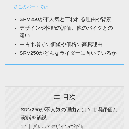
このパートでは
SRV250が不人気と言われる理由や背景
デザインや性能の評価、他のバイクとの
違い
中古市場での価値や価格の高騰理由
SRV250がどんなライダーに向いているか
目次
SRV250が不人気の理由とは？市場評価と
実態を解説
ダサい？デザインの評価