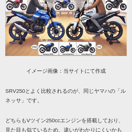
イメージ画像：当サイトにて作成
SRV250とよく比較されるのが、同じヤマハの「ル
ネッサ」です。
どちらもVツイン250ccエンジンを搭載しており、
見た目も似ているため、違いがわかりにくいかも