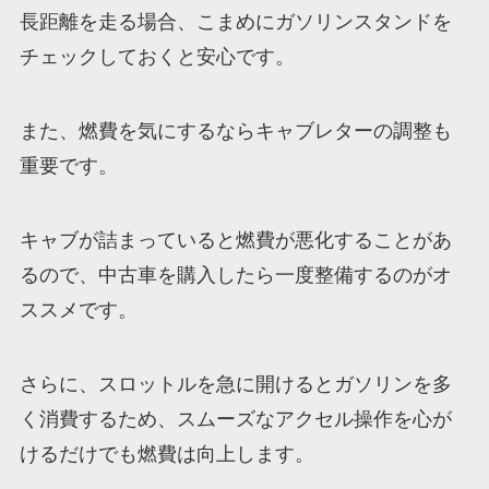
長距離を走る場合、こまめにガソリンスタンドを
チェックしておくと安心です。
また、燃費を気にするならキャブレターの調整も
重要です。
キャブが詰まっていると燃費が悪化することがあ
るので、中古車を購入したら一度整備するのがオ
ススメです。
さらに、スロットルを急に開けるとガソリンを多
く消費するため、スムーズなアクセル操作を心が
けるだけでも燃費は向上します。