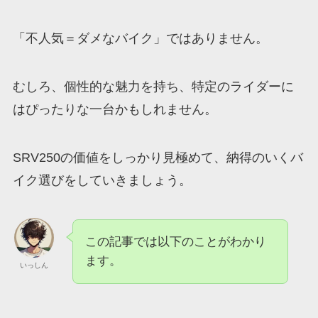
「不人気＝ダメなバイク」ではありません。
むしろ、個性的な魅力を持ち、特定のライダーに
はぴったりな一台かもしれません。
SRV250の価値をしっかり見極めて、納得のいくバ
イク選びをしていきましょう。
この記事では以下のことがわかり
ます。
いっしん