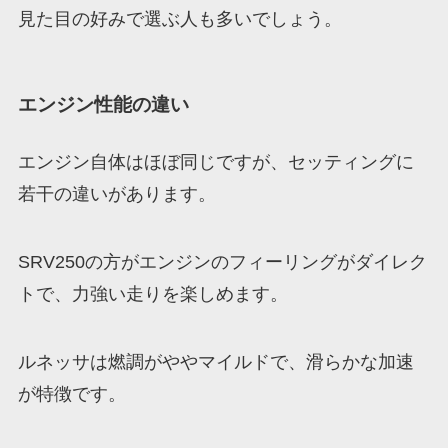
見た目の好みで選ぶ人も多いでしょう。
エンジン性能の違い
エンジン自体はほぼ同じですが、セッティングに
若干の違いがあります。
SRV250の方がエンジンのフィーリングがダイレク
トで、力強い走りを楽しめます。
ルネッサは燃調がややマイルドで、滑らかな加速
が特徴です。