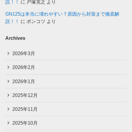
説！！
に
戸塚克之
より
GN125は本当に壊れやすい？原因から対策まで徹底解
説！！
に
ポンコツ
より
Archives
2026年3月
2026年2月
2026年1月
2025年12月
2025年11月
2025年10月