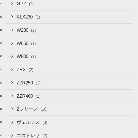
GPZ
(2)
KLX230
(1)
W230
(2)
W650
(1)
W800
(1)
ZRX
(2)
ZZR250
(1)
ZZR400
(1)
Zシリーズ
(10)
ヴェルシス
(3)
エストレヤ
(2)