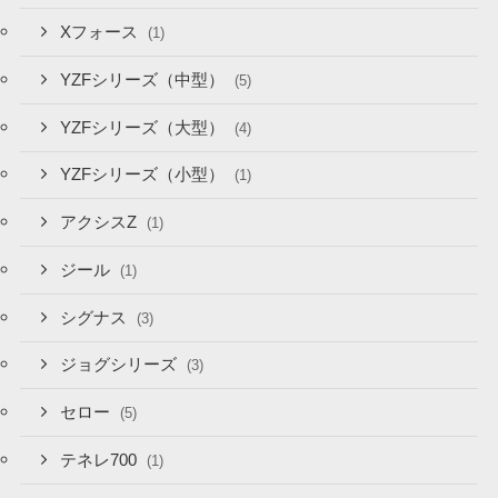
Xフォース
(1)
YZFシリーズ（中型）
(5)
YZFシリーズ（大型）
(4)
YZFシリーズ（小型）
(1)
アクシスZ
(1)
ジール
(1)
シグナス
(3)
ジョグシリーズ
(3)
セロー
(5)
テネレ700
(1)