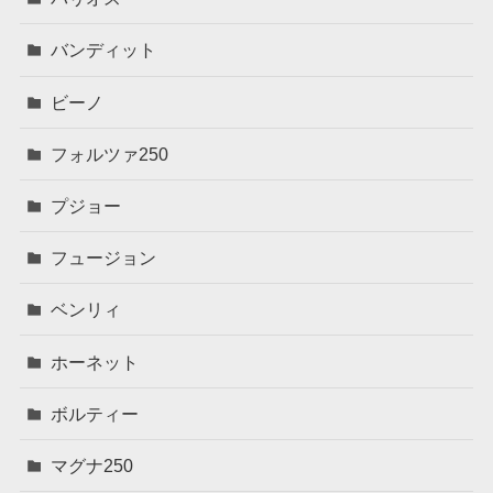
バンディット
ビーノ
フォルツァ250
プジョー
フュージョン
ベンリィ
ホーネット
ボルティー
マグナ250