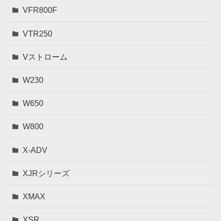
VFR800F
VTR250
Vストローム
W230
W650
W800
X-ADV
XJRシリーズ
XMAX
XSR