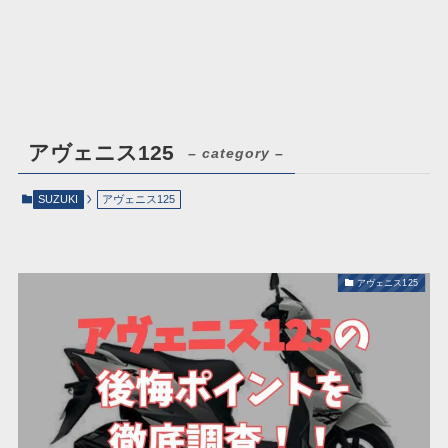
アヴェニス125
– category –
SUZUKI
アヴェニス125
アヴェニス125