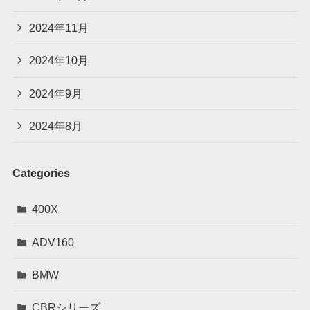
2024年11月
2024年10月
2024年9月
2024年8月
Categories
400X
ADV160
BMW
CBRシリーズ