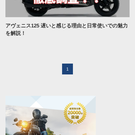
アヴェニス125 遅いと感じる理由と日常使いでの魅力
を解説！
1