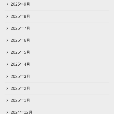
2025年9月
2025年8月
2025年7月
2025年6月
2025年5月
2025年4月
2025年3月
2025年2月
2025年1月
2024年12月