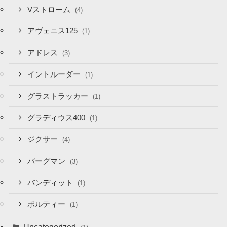
Vストローム
(4)
アヴェニス125
(1)
アドレス
(3)
イントルーダー
(1)
グラストラッカー
(1)
グラディウス400
(1)
ジクサー
(4)
バーグマン
(3)
バンディット
(1)
ボルティー
(1)