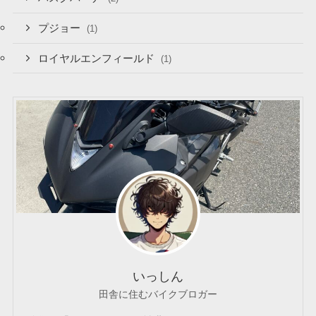
プジョー
(1)
ロイヤルエンフィールド
(1)
いっしん
田舎に住むバイクブロガー