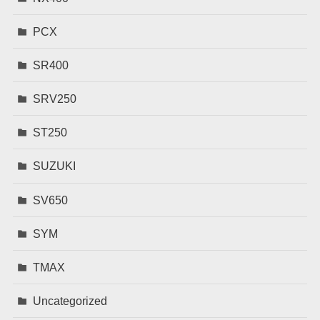
PCX
SR400
SRV250
ST250
SUZUKI
SV650
SYM
TMAX
Uncategorized