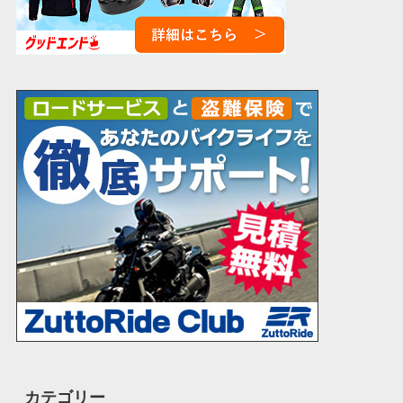
カテゴリー