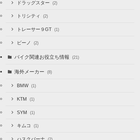
ドラッグスター
(2)
トリシティ
(2)
トレーサー９GT
(1)
ビーノ
(2)
バイク関連お役立ち情報
(21)
海外メーカー
(8)
BMW
(1)
KTM
(1)
SYM
(1)
キムコ
(1)
ハスクバーナ
(2)