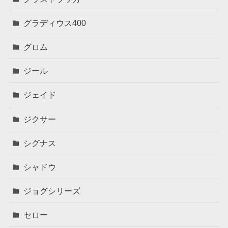
グラディウス400
グロム
ジール
ジェイド
ジクサー
シグナス
シャドウ
ジョグシリーズ
セロー