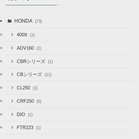
HONDA
(73)
400X
(1)
ADV160
(1)
CBRシリーズ
(1)
CBシリーズ
(11)
CL250
(1)
CRF250
(5)
DIO
(1)
FTR223
(1)