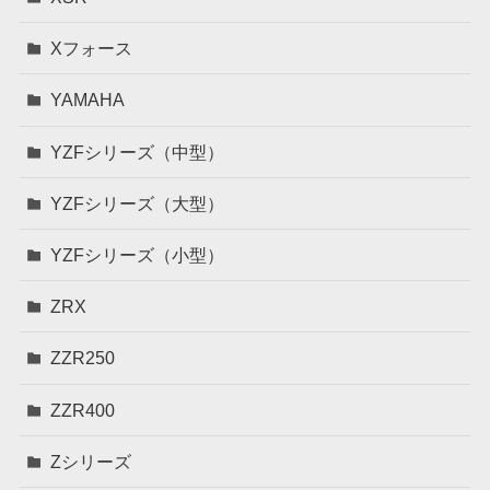
Xフォース
YAMAHA
YZFシリーズ（中型）
YZFシリーズ（大型）
YZFシリーズ（小型）
ZRX
ZZR250
ZZR400
Zシリーズ