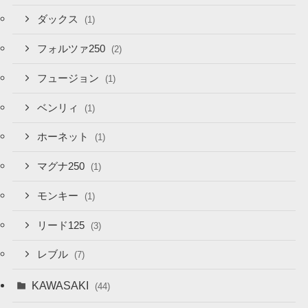
ダックス
(1)
フォルツァ250
(2)
フュージョン
(1)
ベンリィ
(1)
ホーネット
(1)
マグナ250
(1)
モンキー
(1)
リード125
(3)
レブル
(7)
KAWASAKI
(44)