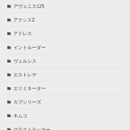
アヴェニス125
アクシスZ
アドレス
イントルーダー
ヴェルシス
エストレヤ
エリミネーター
カブシリーズ
キムコ
グラストラッカー