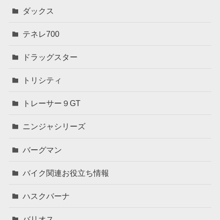
ダックス
テネレ700
ドラッグスター
トリシティ
トレーサー９GT
ニンジャシリーズ
バーグマン
バイク関連お役立ち情報
ハスクバーナ
バリオス