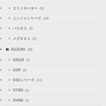
エリミネーター
(3)
ニンジャシリーズ
(10)
バリオス
(2)
メグロＳ１
(2)
SUZUKI
(39)
GN125
(1)
GSR
(2)
GSXシリーズ
(11)
ST250
(1)
SV650
(2)