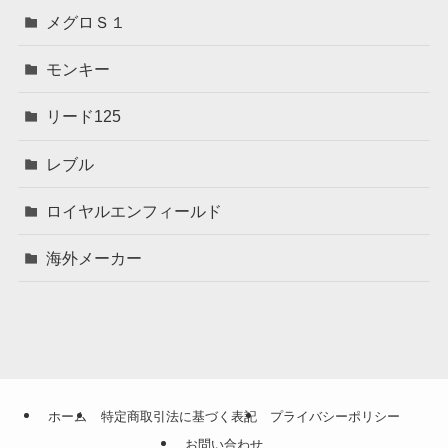
メグロＳ１
モンキー
リード125
レブル
ロイヤルエンフィールド
海外メーカー
ホーム
特定商取引法に基づく表記
プライバシーポリシー
お問い合わせ