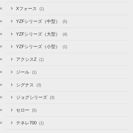
Xフォース
(1)
YZFシリーズ（中型）
(5)
YZFシリーズ（大型）
(4)
YZFシリーズ（小型）
(1)
アクシスZ
(1)
ジール
(1)
シグナス
(3)
ジョグシリーズ
(3)
セロー
(5)
テネレ700
(1)