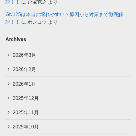
説！！
に
戸塚克之
より
GN125は本当に壊れやすい？原因から対策まで徹底解
説！！
に
ポンコツ
より
Archives
2026年3月
2026年2月
2026年1月
2025年12月
2025年11月
2025年10月