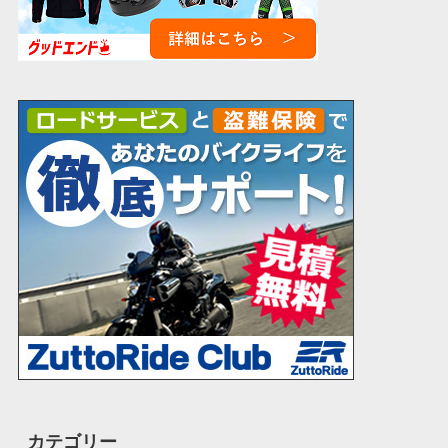
カテゴリー