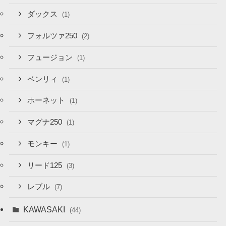
ダックス
(1)
フォルツァ250
(2)
フュージョン
(1)
ベンリィ
(1)
ホーネット
(1)
マグナ250
(1)
モンキー
(1)
リード125
(3)
レブル
(7)
KAWASAKI
(44)