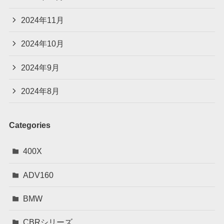
2024年11月
2024年10月
2024年9月
2024年8月
Categories
400X
ADV160
BMW
CBRシリーズ