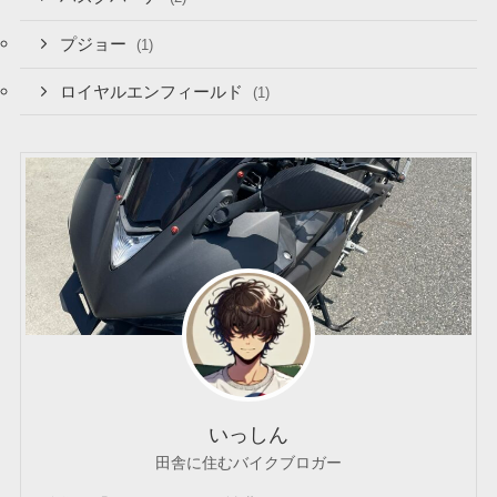
プジョー
(1)
ロイヤルエンフィールド
(1)
いっしん
田舎に住むバイクブロガー