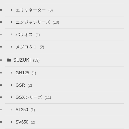
エリミネーター
(3)
ニンジャシリーズ
(10)
バリオス
(2)
メグロＳ１
(2)
SUZUKI
(39)
GN125
(1)
GSR
(2)
GSXシリーズ
(11)
ST250
(1)
SV650
(2)