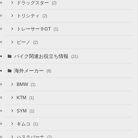
ドラッグスター
(2)
トリシティ
(2)
トレーサー９GT
(1)
ビーノ
(2)
バイク関連お役立ち情報
(21)
海外メーカー
(8)
BMW
(1)
KTM
(1)
SYM
(1)
キムコ
(1)
ハスクバーナ
(2)