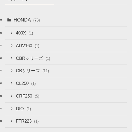
HONDA
(73)
400X
(1)
ADV160
(1)
CBRシリーズ
(1)
CBシリーズ
(11)
CL250
(1)
CRF250
(5)
DIO
(1)
FTR223
(1)