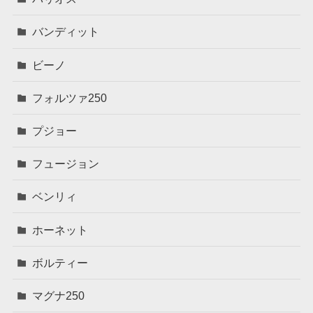
バンディット
ビーノ
フォルツァ250
プジョー
フュージョン
ベンリィ
ホーネット
ボルティー
マグナ250