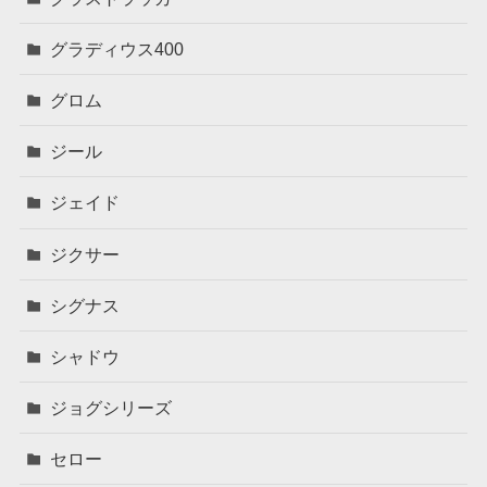
グラディウス400
グロム
ジール
ジェイド
ジクサー
シグナス
シャドウ
ジョグシリーズ
セロー