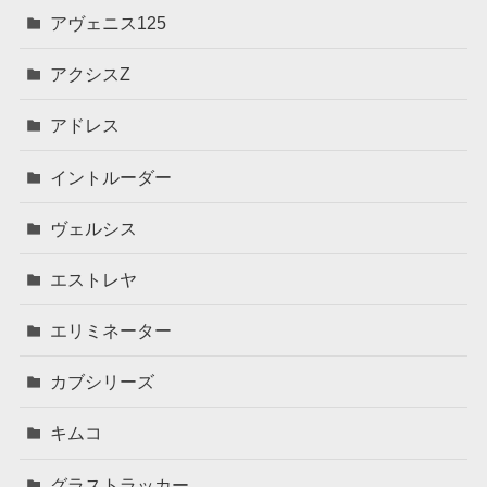
アヴェニス125
アクシスZ
アドレス
イントルーダー
ヴェルシス
エストレヤ
エリミネーター
カブシリーズ
キムコ
グラストラッカー