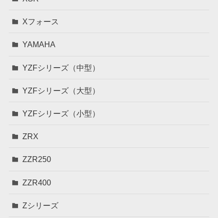
Xフォース
YAMAHA
YZFシリーズ（中型）
YZFシリーズ（大型）
YZFシリーズ（小型）
ZRX
ZZR250
ZZR400
Zシリーズ