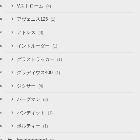
Vストローム
(4)
アヴェニス125
(1)
アドレス
(3)
イントルーダー
(1)
グラストラッカー
(1)
グラディウス400
(1)
ジクサー
(4)
バーグマン
(3)
バンディット
(1)
ボルティー
(1)