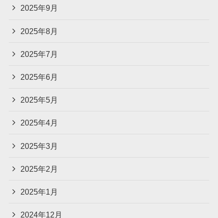
2025年9月
2025年8月
2025年7月
2025年6月
2025年5月
2025年4月
2025年3月
2025年2月
2025年1月
2024年12月