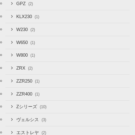
GPZ
(2)
KLX230
(1)
W230
(2)
W650
(1)
W800
(1)
ZRX
(2)
ZZR250
(1)
ZZR400
(1)
Zシリーズ
(10)
ヴェルシス
(3)
エストレヤ
(2)