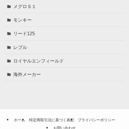
メグロＳ１
モンキー
リード125
レブル
ロイヤルエンフィールド
海外メーカー
ホーム
特定商取引法に基づく表記
プライバシーポリシー
お問い合わせ