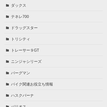
ダックス
テネレ700
ドラッグスター
トリシティ
トレーサー９GT
ニンジャシリーズ
バーグマン
バイク関連お役立ち情報
ハスクバーナ
バリオス