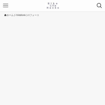
ホーム
YAMAHA
Xフォース