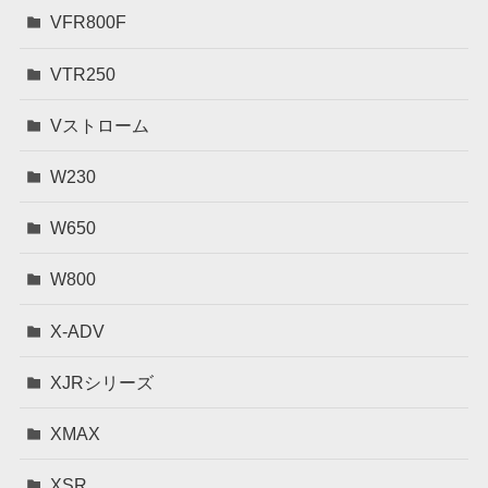
VFR800F
VTR250
Vストローム
W230
W650
W800
X-ADV
XJRシリーズ
XMAX
XSR