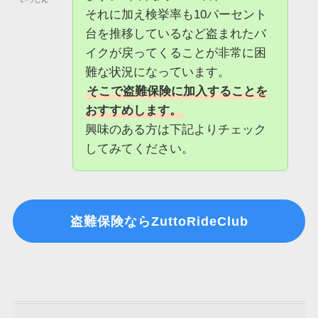
それに加え検挙率も10パーセント
台を推移しているなど盗まれたバ
イクが戻ってくることが非常に困
難な状況になっています。
そこで盗難保険に加入することを
おすすめします。
興味のある方は下記よりチェック
してみてください。
盗難保険ならZuttoRideClub