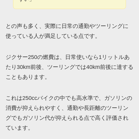
との声も多く、実際に日常の通勤やツーリングに
使っている人が満足している点です。
ジクサー250の燃費は、日常使いなら1リットルあ
たり30km前後、ツーリングでは40km前後に達する
こともあります。
これは250ccバイクの中でも高水準で、ガソリンの
消費が抑えられやすく、通勤や長距離のツーリン
グでもガソリン代が抑えられる点で高く評価され
ています。