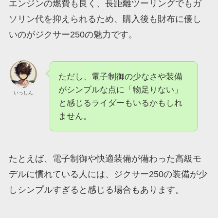
エンジンの燃費も良く、長距離ツーリングでもガ
ソリン代を抑えられるため、購入後も財布に優し
いのがジクサー250の魅力です。
ただし、電子制御の少なさや装備
がシンプルな点に「物足りない」
いっしん
と感じるライダーもいるかもしれ
ません。
たとえば、電子制御や快適装備が備わった高級モ
デルに慣れている人には、ジクサー250の装備が少
しシンプルすぎると感じる場合もあります。