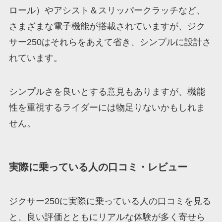
ロール）やアシスト＆スリッパークラッチなど、
さまざまな電子機能が搭載されていますが、ジク
サー250はそれらをあえて省き、シンプルに設計さ
れています。
シンプルさを良いとする意見もありますが、機能
性を重視するライダーには物足りないかもしれま
せん。
実際に乗っている人の口コミ・レビュー
ジクサー250に実際に乗っている人の口コミを見る
と、良い評価とともにリアルな体験が多く寄せら