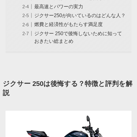
最高速とパワーの実力
ジクサー250が向いているのはどんな人？
燃費と経済性がもたらす満足度
ジクサー 250で後悔しないために知って
おきたい総まとめ
ジクサー 250は後悔する？特徴と評判を解
説