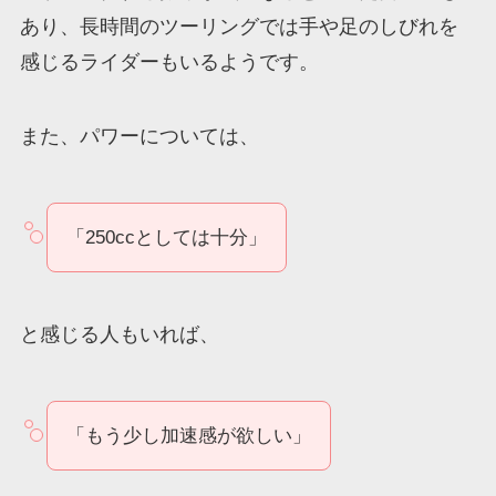
あり、長時間のツーリングでは手や足のしびれを
感じるライダーもいるようです。
また、パワーについては、
「250ccとしては十分」
と感じる人もいれば、
「もう少し加速感が欲しい」