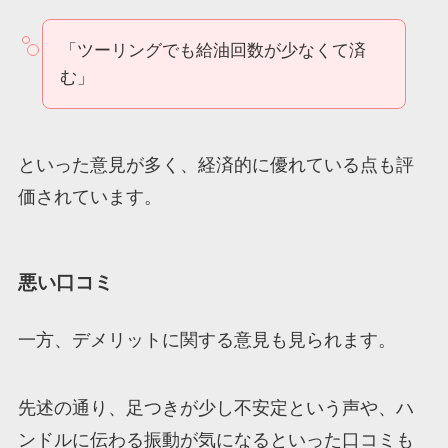
「ツーリングでも給油回数が少なくて済
む」
といった意見が多く、経済的に優れている点も評
価されています。
悪い口コミ
一方、デメリットに関する意見も見られます。
先述の通り、足つきが少し不安定という声や、ハ
ンドルに伝わる振動が気になるといった口コミも