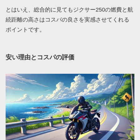
とはいえ、総合的に見てもジクサー250の燃費と航
続距離の高さはコスパの良さを実感させてくれる
ポイントです。
安い理由とコスパの評価