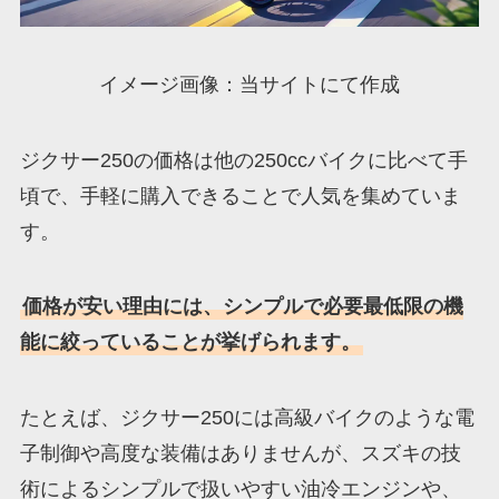
イメージ画像：当サイトにて作成
ジクサー250の価格は他の250ccバイクに比べて手
頃で、手軽に購入できることで人気を集めていま
す。
価格が安い理由には、シンプルで必要最低限の機
能に絞っていることが挙げられます。
たとえば、ジクサー250には高級バイクのような電
子制御や高度な装備はありませんが、スズキの技
術によるシンプルで扱いやすい油冷エンジンや、