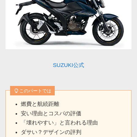
SUZUKI公式
このパートでは
燃費と航続距離
安い理由とコスパの評価
「壊れやすい」と言われる理由
ダサい？デザインの評判