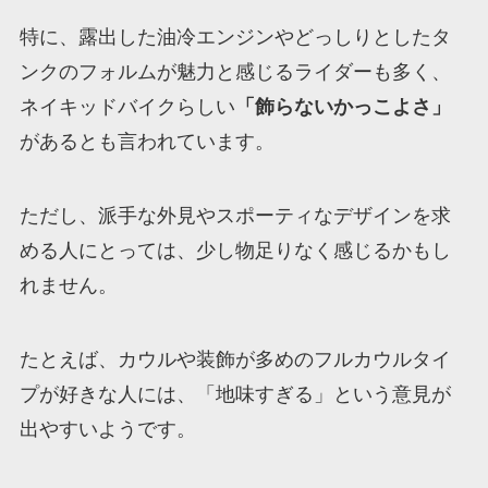
特に、露出した油冷エンジンやどっしりとしたタ
ンクのフォルムが魅力と感じるライダーも多く、
ネイキッドバイクらしい
「飾らないかっこよさ」
があるとも言われています。
ただし、派手な外見やスポーティなデザインを求
める人にとっては、少し物足りなく感じるかもし
れません。
たとえば、カウルや装飾が多めのフルカウルタイ
プが好きな人には、「地味すぎる」という意見が
出やすいようです。