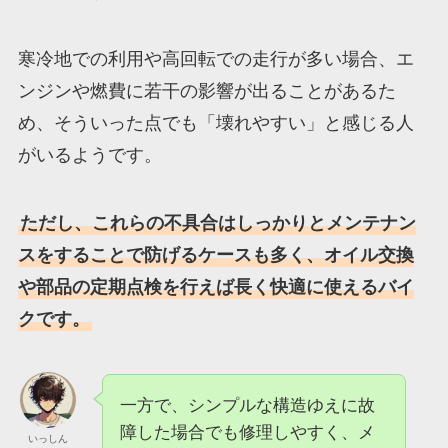
寒冷地での利用や高回転での走行が多い場合、エ
ンジンや燃費に若干の影響が出ることがあるた
め、そういった点でも「壊れやすい」と感じる人
がいるようです。
ただし、これらの不具合はしっかりとメンテナン
スをすることで防げるケースも多く、オイル交換
や部品の定期点検を行えば長く快適に使えるバイ
クです。
一方で、シンプルな構造ゆえに故
障した場合でも修理しやすく、メ
いっしん