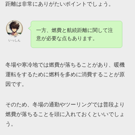
距離は非常にありがたいポイントでしょう。
一方、燃費と航続距離に関して注
意が必要な点もあります。
いっしん
冬場や寒冷地では燃費が落ちることがあり、暖機
運転をするために燃料を多めに消費することが原
因です。
そのため、冬場の通勤やツーリングでは普段より
燃費が落ちることを頭に入れておくといいでしょ
う。