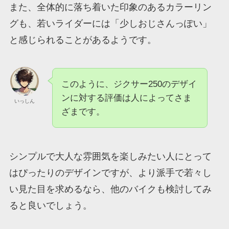
また、全体的に落ち着いた印象のあるカラーリン
グも、若いライダーには「少しおじさんっぽい」
と感じられることがあるようです。
このように、ジクサー250のデザイ
ンに対する評価は人によってさま
いっしん
ざまです。
シンプルで大人な雰囲気を楽しみたい人にとって
はぴったりのデザインですが、より派手で若々し
い見た目を求めるなら、他のバイクも検討してみ
ると良いでしょう。