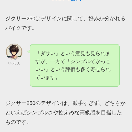
ジクサー250はデザインに関して、好みが分かれる
バイクです。
「ダサい」という意見も見られま
すが、一方で「シンプルでかっこ
いっしん
いい」という評価も多く寄せられ
ています。
ジクサー250のデザインは、派手すぎず、どちらか
といえばシンプルさや控えめな高級感を目指した
ものです。