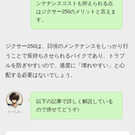
ンテナンスコストも抑えられる点
はジクサー250のメリットと言えま
す。
ジクサー250は、日頃のメンテナンスをしっかり行
うことで長持ちさせられるバイクであり、トラブ
ルを防ぎやすいので、過度に「壊れやすい」と心
配する必要はないでしょう。
以下の記事で詳しく解説している
ので併せてどうぞ♪
いっしん