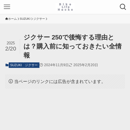
ホーム
SUZUKI
ジクサー
ジクサー 250で後悔する理由と
2025
は？購入前に知っておきたい全情
2/20
報
2024年11月9日
2025年2月20日
SUZUKI
ジクサー
当ページのリンクには広告が含まれています。