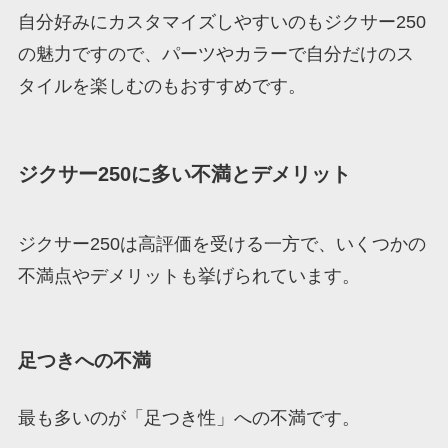
自分好みにカスタマイズしやすいのもジクサー250
の魅力ですので、パーツやカラーで自分だけのス
タイルを楽しむのもおすすめです。
ジクサー250に多い不満とデメリット
ジクサー250は高評価を受ける一方で、いくつかの
不満点やデメリットも挙げられています。
足つきへの不満
最も多いのが「足つき性」への不満です。