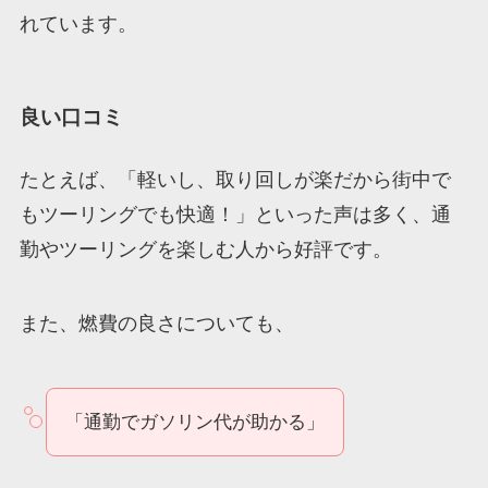
れています。
良い口コミ
たとえば、「軽いし、取り回しが楽だから街中で
もツーリングでも快適！」といった声は多く、通
勤やツーリングを楽しむ人から好評です。
また、燃費の良さについても、
「通勤でガソリン代が助かる」