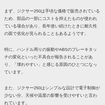
まず、ジクサー250は手頃な価格で販売されている
ため、部品の一部にコストを抑えたものが使われ
ている場合があり、長年使い続けたときに耐久性
の面で劣化が見られることもあるようです。
特に、ハンドル周りの振動やABSのブレーキタッ
チの変化といった不具合が報告されることがあ
り、「壊れやすい」と感じる原因のひとつになっ
ています。
また、ジクサー250はシンプルな設計で電子制御が
少ない分、天候や温度の影響を受けやすいと言わ
れています。