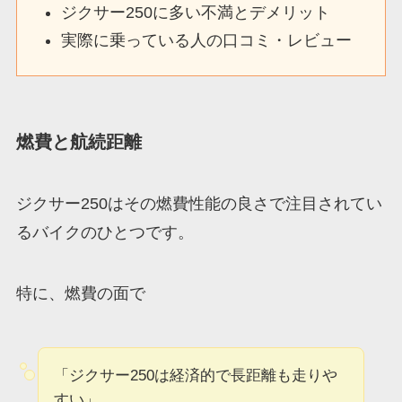
ジクサー250に多い不満とデメリット
実際に乗っている人の口コミ・レビュー
燃費と航続距離
ジクサー250はその燃費性能の良さで注目されてい
るバイクのひとつです。
特に、燃費の面で
「ジクサー250は経済的で長距離も走りや
すい」