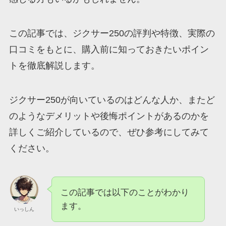
この記事では、ジクサー250の評判や特徴、実際の
口コミをもとに、購入前に知っておきたいポイン
トを徹底解説します。
ジクサー250が向いているのはどんな人か、またど
のようなデメリットや後悔ポイントがあるのかを
詳しくご紹介しているので、ぜひ参考にしてみて
ください。
この記事では以下のことがわかり
ます。
いっしん