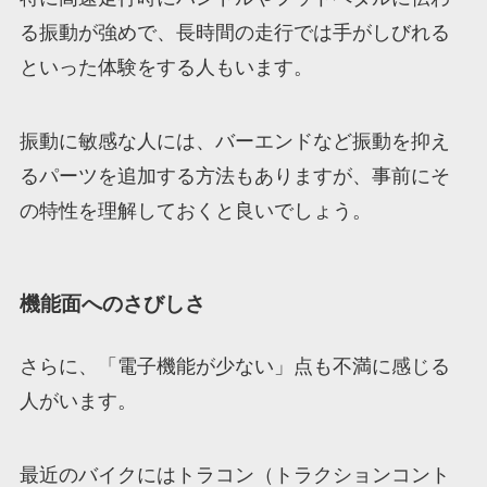
る振動が強めで、長時間の走行では手がしびれる
といった体験をする人もいます。
振動に敏感な人には、バーエンドなど振動を抑え
るパーツを追加する方法もありますが、事前にそ
の特性を理解しておくと良いでしょう。
機能面へのさびしさ
さらに、「電子機能が少ない」点も不満に感じる
人がいます。
最近のバイクにはトラコン（トラクションコント