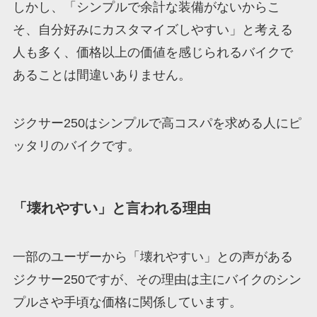
しかし、「シンプルで余計な装備がないからこ
そ、自分好みにカスタマイズしやすい」と考える
人も多く、価格以上の価値を感じられるバイクで
あることは間違いありません。
ジクサー250はシンプルで高コスパを求める人にピ
ッタリのバイクです。
「壊れやすい」と言われる理由
一部のユーザーから「壊れやすい」との声がある
ジクサー250ですが、その理由は主にバイクのシン
プルさや手頃な価格に関係しています。