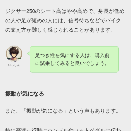
ジクサー250のシート高はやや高めで、身長が低め
の人や足が短めの人には、信号待ちなどでバイク
の支え方が難しく感じられることがあります。
足つき性を気にする人は、購入前
に試乗してみると良いでしょう。
いっしん
振動が気になる
また、「振動が気になる」という声もあります。
特に高速走行時にハンドルやフットペダルに伝わ