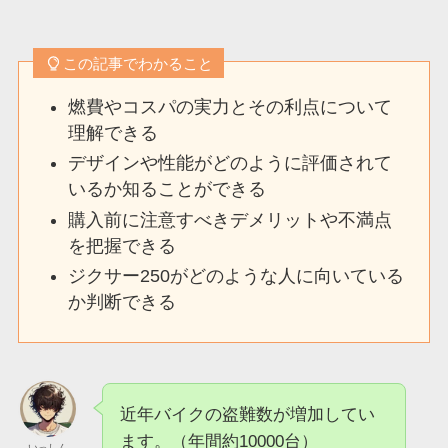
この記事でわかること
燃費やコスパの実力とその利点について
理解できる
デザインや性能がどのように評価されて
いるか知ることができる
購入前に注意すべきデメリットや不満点
を把握できる
ジクサー250がどのような人に向いている
か判断できる
近年バイクの盗難数が増加してい
ます。（年間約10000台）
いっしん