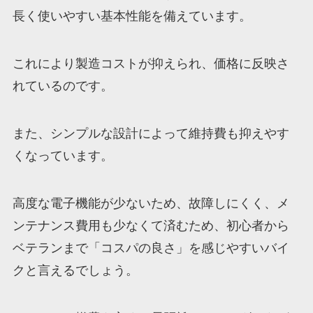
長く使いやすい基本性能を備えています。
これにより製造コストが抑えられ、価格に反映さ
れているのです。
また、シンプルな設計によって維持費も抑えやす
くなっています。
高度な電子機能が少ないため、故障しにくく、メ
ンテナンス費用も少なくて済むため、初心者から
ベテランまで「コスパの良さ」を感じやすいバイ
クと言えるでしょう。