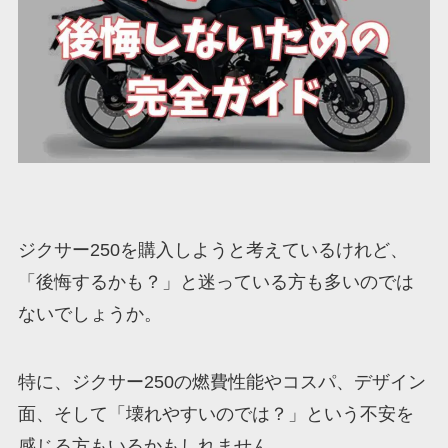
ジクサー250を購入しようと考えているけれど、
「後悔するかも？」と迷っている方も多いのでは
ないでしょうか。
特に、ジクサー250の燃費性能やコスパ、デザイン
面、そして「壊れやすいのでは？」という不安を
感じる方もいるかもしれません。