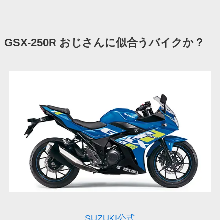
GSX-250R おじさんに似合うバイクか？
SUZUKI公式