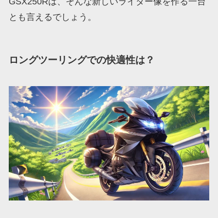
GSX250Rは、そんな新しいライダー像を作る一台
とも言えるでしょう。
ロングツーリングでの快適性は？