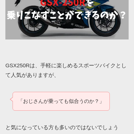
GSX250Rは、手軽に楽しめるスポーツバイクとし
て人気がありますが、
「おじさんが乗っても似合うのか？」
と気になっている方も多いのではないでしょう