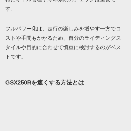
す。
フルパワー化は、走行の楽しみを増やす一方でコ
ストや手間もかかるため、自分のライディングス
タイルや目的に合わせて慎重に検討するのがベス
トです。
GSX250Rを速くする方法とは