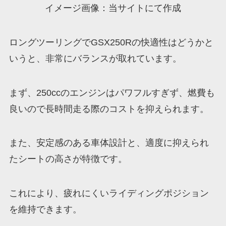
イメージ画像：当サイトにて作成
ロングツーリングでGSX250Rの快適性はどうかと
いうと、非常にバランスが取れています。
まず、250ccのエンジンはパワフルすぎず、燃費も
良いので長時間走る際のコストを抑えられます。
また、安定感のある車体設計と、適度に抑えられ
たシートの高さが特徴です。
これにより、疲れにくいライディングポジション
を維持できます。