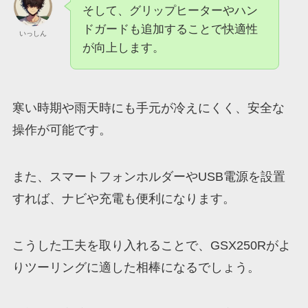
そして、グリップヒーターやハン
ドガードも追加することで快適性
いっしん
が向上します。
寒い時期や雨天時にも手元が冷えにくく、安全な
操作が可能です。
また、スマートフォンホルダーやUSB電源を設置
すれば、ナビや充電も便利になります。
こうした工夫を取り入れることで、GSX250Rがよ
りツーリングに適した相棒になるでしょう。