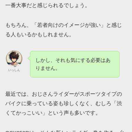
一番大事だと感じられるでしょう。
もちろん、「若者向けのイメージが強い」と感じ
る人もいるかもしれません。
しかし、それも気にする必要はあ
りません。
いっしん
最近では、おじさんライダーがスポーツタイプの
バイクに乗っている姿も珍しくなく、むしろ「渋
くてかっこいい」という声も多いです。