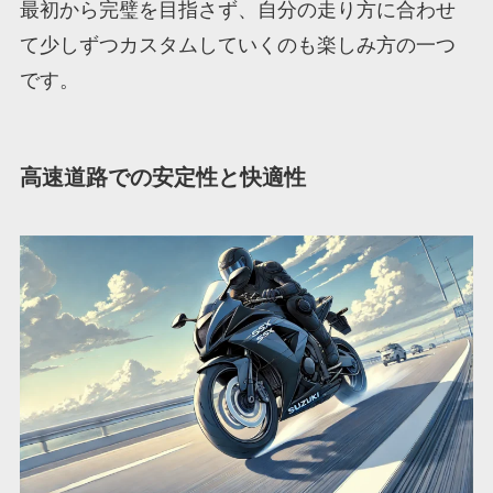
最初から完璧を目指さず、自分の走り方に合わせ
て少しずつカスタムしていくのも楽しみ方の一つ
です。
高速道路での安定性と快適性