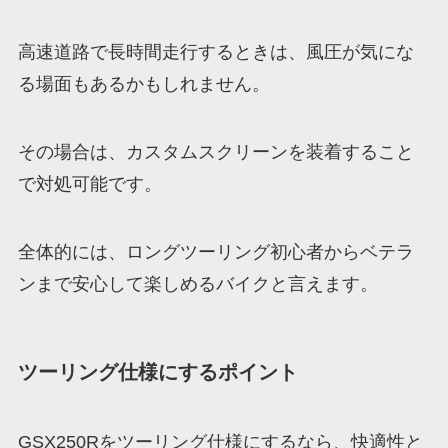
高速道路で長時間走行するときは、風圧が気にな
る場面もあるかもしれません。
その場合は、カスタムスクリーンを装着すること
で対処可能です。
全体的には、ロングツーリング初心者からベテラ
ンまで安心して楽しめるバイクと言えます。
ツーリング仕様にするポイント
GSX250Rをツーリング仕様にするなら、快適性と