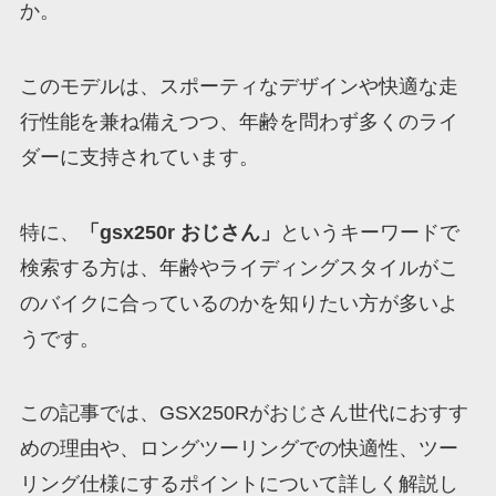
か。
このモデルは、スポーティなデザインや快適な走
行性能を兼ね備えつつ、年齢を問わず多くのライ
ダーに支持されています。
特に、
「gsx250r おじさん」
というキーワードで
検索する方は、年齢やライディングスタイルがこ
のバイクに合っているのかを知りたい方が多いよ
うです。
この記事では、GSX250Rがおじさん世代におすす
めの理由や、ロングツーリングでの快適性、ツー
リング仕様にするポイントについて詳しく解説し