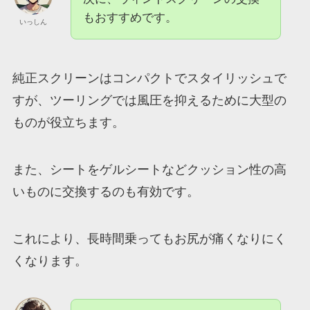
もおすすめです。
いっしん
純正スクリーンはコンパクトでスタイリッシュで
すが、ツーリングでは風圧を抑えるために大型の
ものが役立ちます。
また、シートをゲルシートなどクッション性の高
いものに交換するのも有効です。
これにより、長時間乗ってもお尻が痛くなりにく
くなります。