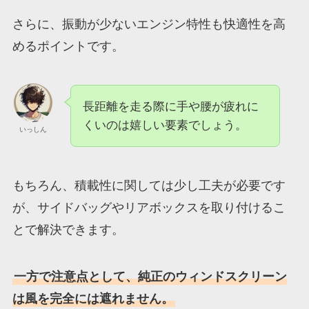
さらに、振動が少ないエンジン特性も快適性を高
めるポイントです。
長距離を走る際に手や腰が疲れに
くいのは嬉しい要素でしょう。
いっしん
もちろん、積載性に関しては少し工夫が必要です
が、サイドバッグやリアボックスを取り付けるこ
とで解決できます。
一方で注意点として、純正のウィンドスクリーン
は風を完全には遮れません。