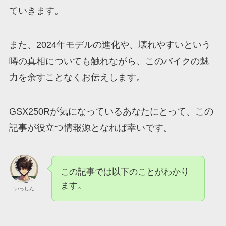
ていきます。
また、2024年モデルの進化や、壊れやすいという
噂の真相についても触れながら、このバイクの魅
力を余すことなくお伝えします。
GSX250Rが気になっているあなたにとって、この
記事が役立つ情報源となれば幸いです。
この記事では以下のことがわかり
ます。
いっしん