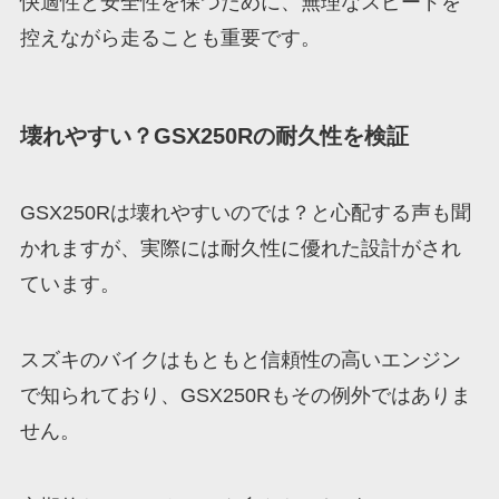
快適性と安全性を保つために、無理なスピードを
控えながら走ることも重要です。
壊れやすい？GSX250Rの耐久性を検証
GSX250Rは壊れやすいのでは？と心配する声も聞
かれますが、実際には耐久性に優れた設計がされ
ています。
スズキのバイクはもともと信頼性の高いエンジン
で知られており、GSX250Rもその例外ではありま
せん。