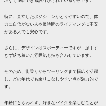
理なく運転できる設計がされているからです。
特に、直立したポジションがとりやすいので、体
力に自信がない人や長時間のライディングに不安
がある人でも安心です。
さらに、デザインはスポーティーですが、派手す
ぎず落ち着いた雰囲気も持ち合わせています。
そのため、街乗りからツーリングまで幅広く活躍
し、どの年代でも乗りこなしやすい点が魅力的で
す。
年齢にとらわれず、好きなバイクを楽しむことが