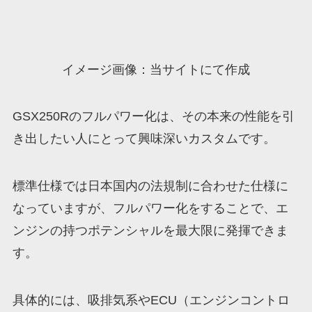
イメージ画像：当サイトにて作成
GSX250Rのフルパワー化は、その本来の性能を引
き出したい人にとって興味深いカスタムです。
標準仕様では日本国内の法規制に合わせた仕様に
なっていますが、フルパワー化をすることで、エ
ンジンの持つポテンシャルを最大限に発揮できま
す。
具体的には、吸排気系やECU（エンジンコントロ