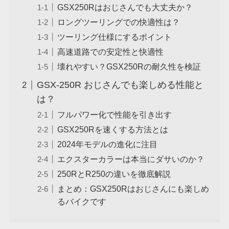
GSX250Rはおじさんでも大丈夫か？
ロングツーリングでの快適性は？
ツーリング仕様にするポイント
高速道路での安定性と快適性
壊れやすい？GSX250Rの耐久性を検証
GSX-250R おじさんでも楽しめる性能と
は？
フルパワー化で性能を引き出す
GSX250Rを速くする方法とは
2024年モデルの進化に注目
エクスターカラーは本当にダサいのか？
250RとR250の違いを徹底解説
まとめ：GSX250Rはおじさんにも楽しめ
るバイクです