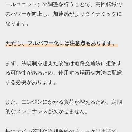
ールユニット）の調整を行うことで、高回転域で
のパワーが向上し、加速感がよりダイナミックに
なります。
ただし、フルパワー化には注意点もあります。
まず、法規制を超えた改造は道路交通法に抵触す
る可能性があるため、使用する場面や方法に配慮
する必要があります。
また、エンジンにかかる負荷が増えるため、定期
的なメンテナンスが欠かせません。
特にオイル管理や冷却系統のチェックは重要で