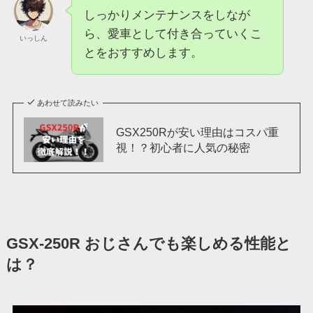
しっかりメンテナンスをしなが
ら、愛車として付き合っていくこ
いっしん
とをおすすめします。
あわせて読みたい
GSX250Rが安い理由はコスパ重
視！？初心者に人気の秘密
GSX-250R おじさんでも楽しめる性能と
は？