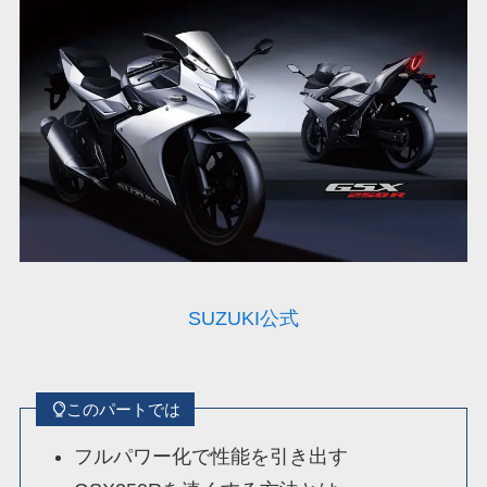
SUZUKI公式
このパートでは
フルパワー化で性能を引き出す