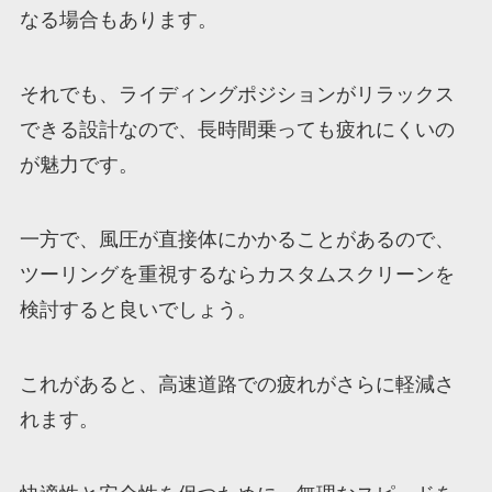
なる場合もあります。
それでも、ライディングポジションがリラックス
できる設計なので、長時間乗っても疲れにくいの
が魅力です。
一方で、風圧が直接体にかかることがあるので、
ツーリングを重視するならカスタムスクリーンを
検討すると良いでしょう。
これがあると、高速道路での疲れがさらに軽減さ
れます。