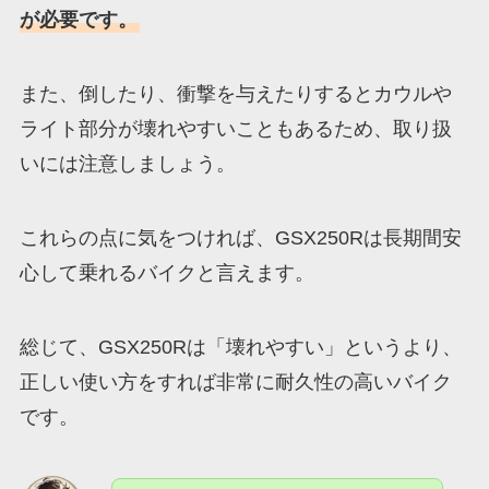
が必要です。
また、倒したり、衝撃を与えたりするとカウルや
ライト部分が壊れやすいこともあるため、取り扱
いには注意しましょう。
これらの点に気をつければ、GSX250Rは長期間安
心して乗れるバイクと言えます。
総じて、GSX250Rは「壊れやすい」というより、
正しい使い方をすれば非常に耐久性の高いバイク
です。