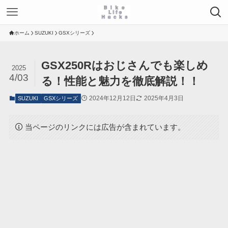
ホーム
SUZUKI
GSXシリーズ
GSX250Rはおじさんでも楽しめ
2025
4/03
る！性能と魅力を徹底解説！！
2024年12月12日
2025年4月3日
SUZUKI
GSXシリーズ
当ページのリンクには広告が含まれています。