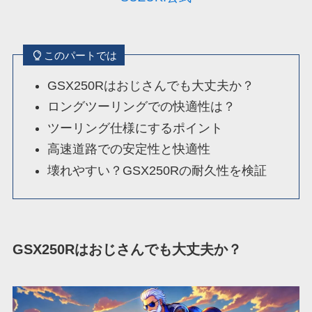
このパートでは
GSX250Rはおじさんでも大丈夫か？
ロングツーリングでの快適性は？
ツーリング仕様にするポイント
高速道路での安定性と快適性
壊れやすい？GSX250Rの耐久性を検証
GSX250Rはおじさんでも大丈夫か？