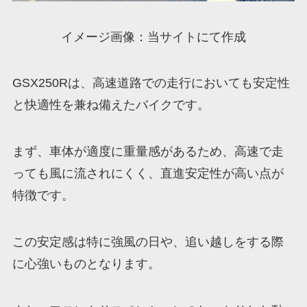
イメージ画像：当サイトにて作成
GSX250Rは、高速道路での走行においても安定性
と快適性を兼ね備えたバイクです。
まず、車体が適度に重量感があるため、高速で走
っても風に流されにくく、直進安定性が高い点が
特徴です。
この安定感は特に強風の日や、追い越しをする際
に心強いものとなります。