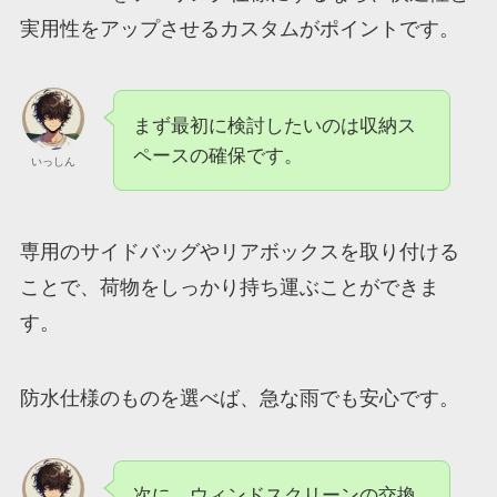
実用性をアップさせるカスタムがポイントです。
まず最初に検討したいのは収納ス
ペースの確保です。
いっしん
専用のサイドバッグやリアボックスを取り付ける
ことで、荷物をしっかり持ち運ぶことができま
す。
防水仕様のものを選べば、急な雨でも安心です。
次に、ウィンドスクリーンの交換