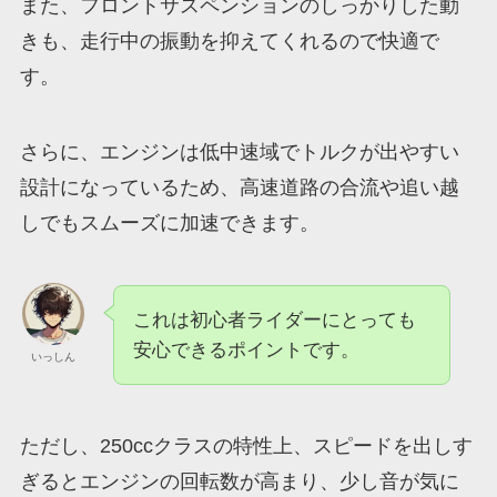
また、フロントサスペンションのしっかりした動
きも、走行中の振動を抑えてくれるので快適で
す。
さらに、エンジンは低中速域でトルクが出やすい
設計になっているため、高速道路の合流や追い越
しでもスムーズに加速できます。
これは初心者ライダーにとっても
安心できるポイントです。
いっしん
ただし、250ccクラスの特性上、スピードを出しす
ぎるとエンジンの回転数が高まり、少し音が気に