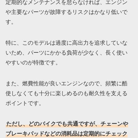
定期的なメンテナンスを怠らなければ、エンジン
や主要なパーツが故障するリスクはかなり低いで
す。
特に、このモデルは過度に高出力を追求していな
いため、パーツにかかる負荷が少なく、長く使い
やすいのが特徴です。
また、燃費性能が良いエンジンなので、頻繁に酷
使しなくても十分に楽しめるのも耐久性を支える
ポイントです。
ただし、どのバイクでも共通ですが、チェーンや
ブレーキパッドなどの消耗品は定期的にチェック