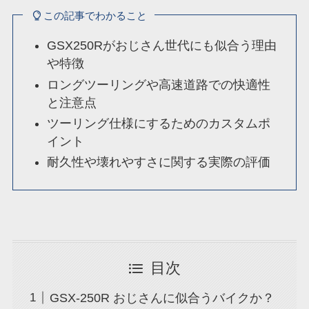
この記事でわかること
GSX250Rがおじさん世代にも似合う理由
や特徴
ロングツーリングや高速道路での快適性
と注意点
ツーリング仕様にするためのカスタムポ
イント
耐久性や壊れやすさに関する実際の評価
目次
GSX-250R おじさんに似合うバイクか？