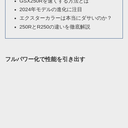
GSX250Rを速くする方法とは
2024年モデルの進化に注目
エクスターカラーは本当にダサいのか？
250RとR250の違いを徹底解説
フルパワー化で性能を引き出す