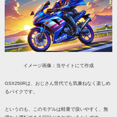
イメージ画像：当サイトにて作成
GSX250Rは、おじさん世代でも気兼ねなく楽しめ
るバイクです。
というのも、このモデルは軽量で扱いやすく、無