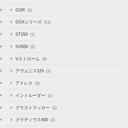
GSR
(2)
GSXシリーズ
(11)
ST250
(1)
SV650
(2)
Vストローム
(4)
アヴェニス125
(1)
アドレス
(3)
イントルーダー
(1)
グラストラッカー
(1)
グラディウス400
(1)