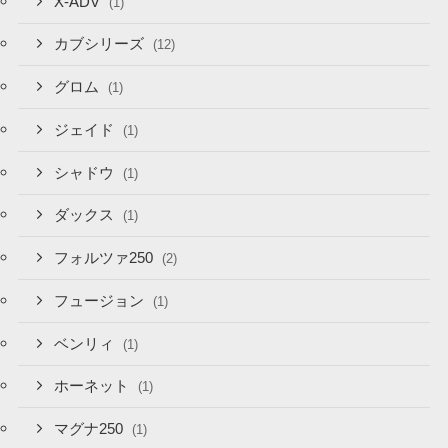
X-ADV
(1)
カブシリーズ
(12)
グロム
(1)
ジェイド
(1)
シャドウ
(1)
ダックス
(1)
フォルツァ250
(2)
フュージョン
(1)
ベンリィ
(1)
ホーネット
(1)
マグナ250
(1)