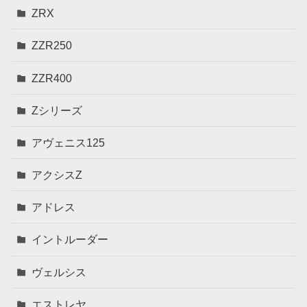
ZRX
ZZR250
ZZR400
Zシリーズ
アヴェニス125
アクシスZ
アドレス
イントルーダー
ヴェルシス
エストレヤ