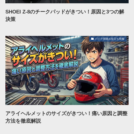
SHOEI Z-8のチークパッドがきつい！原因と3つの解
決策
バイク関連お役立ち情報
アライヘルメットのサイズがきつい！痛い原因と調整
方法を徹底解説