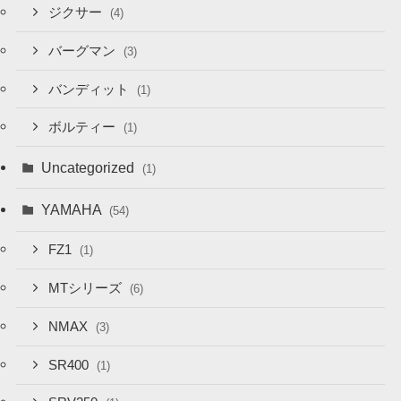
ジクサー
(4)
バーグマン
(3)
バンディット
(1)
ボルティー
(1)
Uncategorized
(1)
YAMAHA
(54)
FZ1
(1)
MTシリーズ
(6)
NMAX
(3)
SR400
(1)