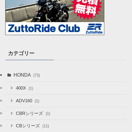
カテゴリー
HONDA
(73)
400X
(1)
ADV160
(1)
CBRシリーズ
(1)
CBシリーズ
(11)