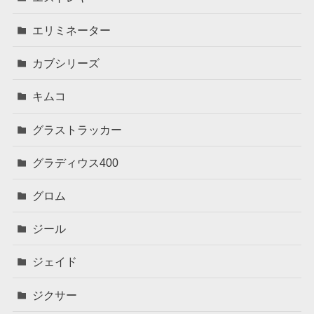
エリミネーター
カブシリーズ
キムコ
グラストラッカー
グラディウス400
グロム
ジール
ジェイド
ジクサー