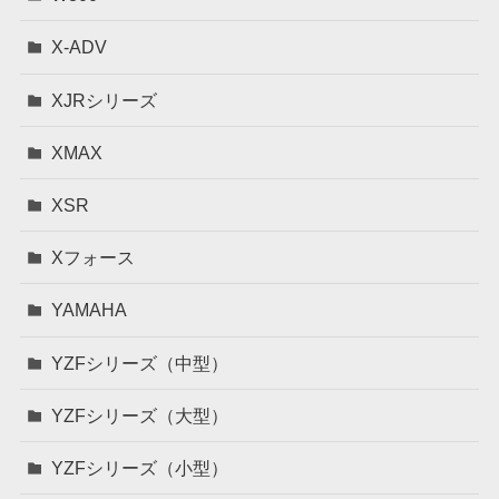
X-ADV
XJRシリーズ
XMAX
XSR
Xフォース
YAMAHA
YZFシリーズ（中型）
YZFシリーズ（大型）
YZFシリーズ（小型）