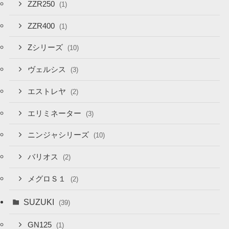
ZZR250
(1)
ZZR400
(1)
Zシリーズ
(10)
ヴェルシス
(3)
エストレヤ
(2)
エリミネーター
(3)
ニンジャシリーズ
(10)
バリオス
(2)
メグロＳ１
(2)
SUZUKI
(39)
GN125
(1)