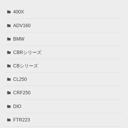
400X
ADV160
BMW
CBRシリーズ
CBシリーズ
CL250
CRF250
DIO
FTR223