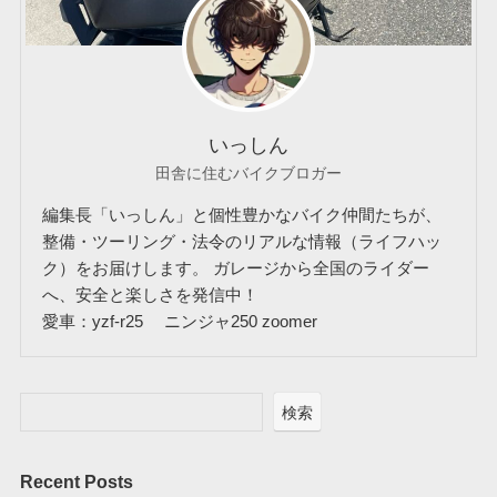
いっしん
田舎に住むバイクブロガー
編集長「いっしん」と個性豊かなバイク仲間たちが、
整備・ツーリング・法令のリアルな情報（ライフハッ
ク）をお届けします。 ガレージから全国のライダー
へ、安全と楽しさを発信中！
愛車：yzf-r25 ニンジャ250 zoomer
検索
Recent Posts