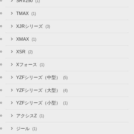
SRV250
(1)
TMAX
(1)
XJRシリーズ
(3)
XMAX
(1)
XSR
(2)
Xフォース
(1)
YZFシリーズ（中型）
(5)
YZFシリーズ（大型）
(4)
YZFシリーズ（小型）
(1)
アクシスZ
(1)
ジール
(1)