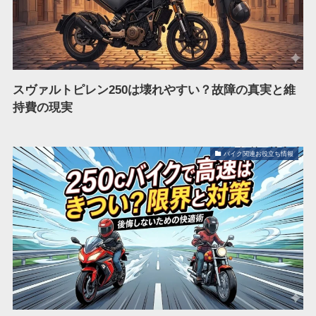
スヴァルトピレン250は壊れやすい？故障の真実と維
持費の現実
バイク関連お役立ち情報