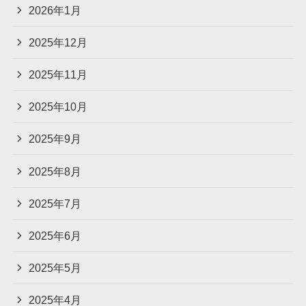
2026年1月
2025年12月
2025年11月
2025年10月
2025年9月
2025年8月
2025年7月
2025年6月
2025年5月
2025年4月