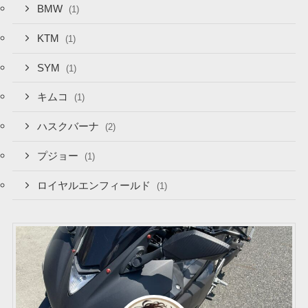
BMW
(1)
KTM
(1)
SYM
(1)
キムコ
(1)
ハスクバーナ
(2)
プジョー
(1)
ロイヤルエンフィールド
(1)