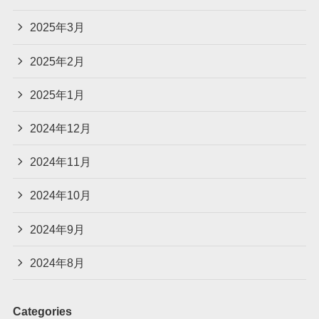
2025年3月
2025年2月
2025年1月
2024年12月
2024年11月
2024年10月
2024年9月
2024年8月
Categories