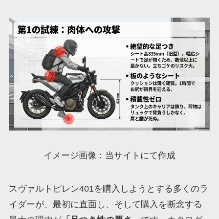
イメージ画像：当サイトにて作成
スヴァルトピレン401を購入しようとする多くのラ
イダーが、最初に直面し、そして購入を断念する