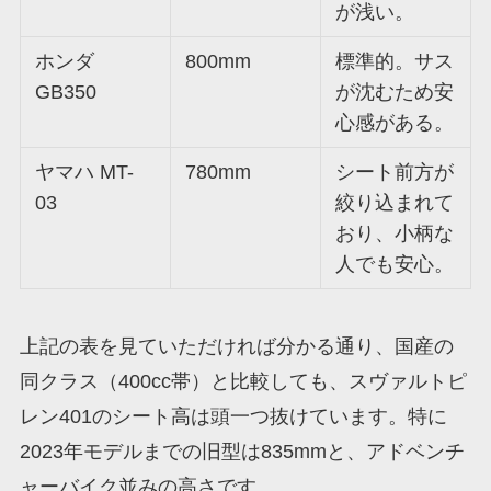
が浅い。
ホンダ
800mm
標準的。サス
GB350
が沈むため安
心感がある。
ヤマハ MT-
780mm
シート前方が
03
絞り込まれて
おり、小柄な
人でも安心。
上記の表を見ていただければ分かる通り、国産の
同クラス（400cc帯）と比較しても、スヴァルトピ
レン401のシート高は頭一つ抜けています。特に
2023年モデルまでの旧型は835mmと、アドベンチ
ャーバイク並みの高さです。