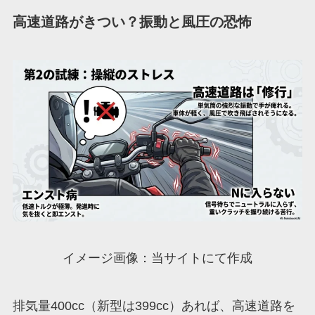
高速道路がきつい？振動と風圧の恐怖
イメージ画像：当サイトにて作成
排気量400cc（新型は399cc）あれば、高速道路を