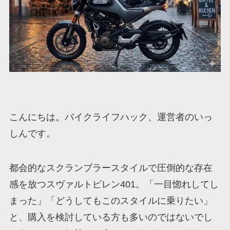
こんにちは。バイクライフハック、運営者のいっ
しんです。
都会的なスクランブラースタイルで圧倒的な存在
感を放つスヴァルトピレン401。「一目惚れしてし
まった」「どうしてもこのスタイルに乗りたい」
と、購入を検討している方も多いのではないでし