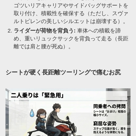
ゴツいリアキャリアやサイドバッグサポートを
取り付け、積載性を確保する（ただし、スヴァ
ルトピレンの美しいシルエットは崩壊する）。
ライダーが荷物を背負う:
車体への積載を諦
め、重いリュックサックを背負って走る（長距
離では肩と腰が死ぬ）。
シートが硬く長距離ツーリングで痛むお尻