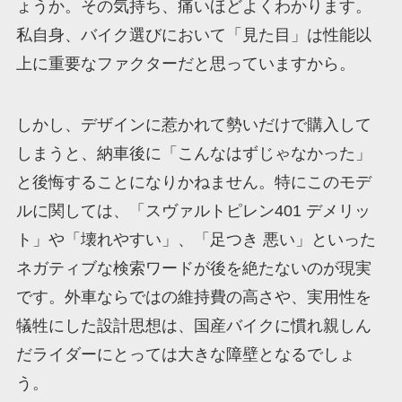
ょうか。その気持ち、痛いほどよくわかります。
私自身、バイク選びにおいて「見た目」は性能以
上に重要なファクターだと思っていますから。
しかし、デザインに惹かれて勢いだけで購入して
しまうと、納車後に「こんなはずじゃなかった」
と後悔することになりかねません。特にこのモデ
ルに関しては、「スヴァルトピレン401 デメリッ
ト」や「壊れやすい」、「足つき 悪い」といった
ネガティブな検索ワードが後を絶たないのが現実
です。外車ならではの維持費の高さや、実用性を
犠牲にした設計思想は、国産バイクに慣れ親しん
だライダーにとっては大きな障壁となるでしょ
う。