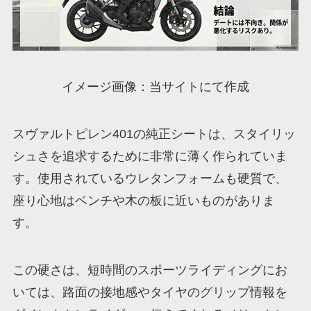
イメージ画像：当サイトにて作成
スヴァルトピレン401の純正シートは、スタイリッ
シュさを追求するために非常に薄く作られていま
す。使用されているウレタンフォームも硬質で、
座り心地はベンチや木の板に近いものがありま
す。
この硬さは、短時間のスポーツライディングにお
いては、路面の接地感やタイヤのグリップ情報を