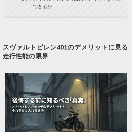
できるか
スヴァルトピレン401のデメリットに見る
走行性能の限界