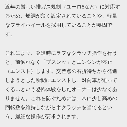
近年の厳しい排ガス規制（ユーロ5など）に対応す
るため、燃調が薄く設定されていることや、軽量
なフライホイールを採用していることが要因で
す。
これにより、発進時にラフなクラッチ操作を行う
と、前触れなく「プスンッ」とエンジンが停止
（エンスト）します。交差点の右折待ちから発進
しようとした瞬間にエンストし、対向車が迫って
くる…という恐怖体験をしたオーナーは少なくあ
りません。これを防ぐためには、常に少し高めの
回転数を維持しながら半クラッチを当てるとい
う、繊細な操作が要求されます。