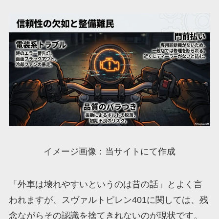
イメージ画像：当サイトにて作成
「外車は壊れやすいというのは昔の話」とよく言
われますが、スヴァルトピレン401に関しては、残
念ながらその認識を捨てきれないのが現状です。