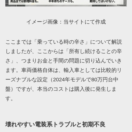
イメージ画像：当サイトにて作成
ここまでは「乗っている時の辛さ」について解説
しましたが、ここからは「所有し続けることの辛
さ」、つまりお金と手間の問題に切り込んでいき
ます。車両価格自体は、輸入車としては比較的リ
ーズナブルな設定（2024年モデルで80万円台中
盤）ですが、本当のコストは購入後に発生しま
す。
壊れやすい電装系トラブルと初期不良