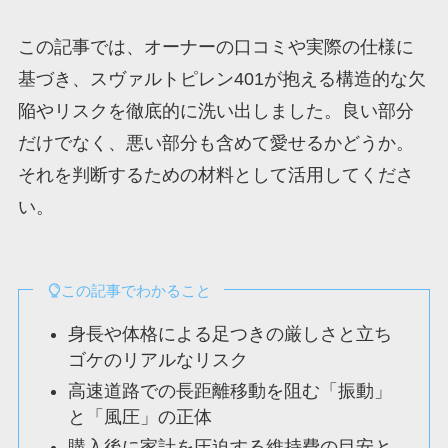
この記事では、オーナーの口コミや実際の仕様に
基づき、スヴァルトピレン401が抱える構造的な欠
陥やリスクを徹底的に洗い出しました。良い部分
だけでなく、悪い部分も含めて愛せるかどうか。
それを判断するための材料として活用してくださ
い。
この記事でわかること
身長や体格による足つきの厳しさと立ち
ゴケのリアルなリスク
高速道路での長距離移動を阻む「振動」
と「風圧」の正体
購入後に家計を圧迫する維持費の目安と