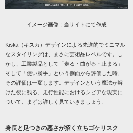
イメージ画像：当サイトにて作成
Kiska（キスカ）デザインによる先進的でミニマル
なスタイリングは、まさに芸術品レベルです。し
かし、工業製品として「走る・曲がる・止まる」
そして「使い勝手」という側面から評価した時、
その評価は一変します。デザインという魔法が解
けた後に残る、走行性能におけるシビアな現実に
ついて、まずは詳しく見ていきましょう。
身長と足つきの悪さが招く立ちゴケリスク