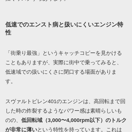
低速でのエンスト病と扱いにくいエンジン特
性
「街乗り最強」というキャッチコピーを見かける
こともありますが、実際に街中で乗ってみると、
低速域での扱いにくさに閉口する場面がありま
す。
スヴァルトピレン401のエンジンは、高回転まで回
した時の炸裂するようなパワー感は素晴らしいも
のの、
低回転域（3,000〜4,000rpm以下）のトルク
が非常に薄い
という特性を持っています。これは