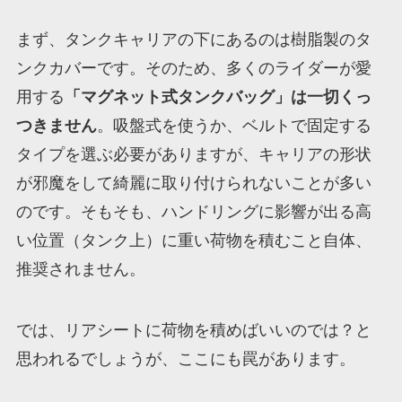
まず、タンクキャリアの下にあるのは樹脂製のタ
ンクカバーです。そのため、多くのライダーが愛
用する
「マグネット式タンクバッグ」は一切くっ
つきません
。吸盤式を使うか、ベルトで固定する
タイプを選ぶ必要がありますが、キャリアの形状
が邪魔をして綺麗に取り付けられないことが多い
のです。そもそも、ハンドリングに影響が出る高
い位置（タンク上）に重い荷物を積むこと自体、
推奨されません。
では、リアシートに荷物を積めばいいのでは？と
思われるでしょうが、ここにも罠があります。