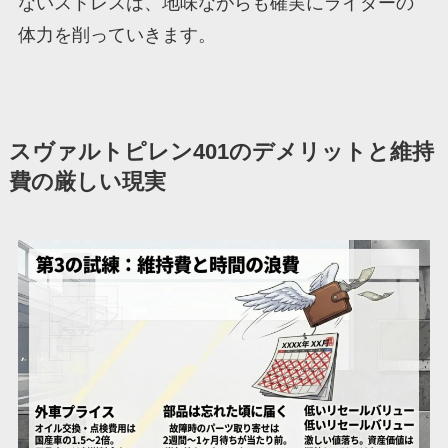
ないストレスは、地味ながらも確実にライダーの
体力を削っていきます。
スヴァルトピレン401のデメリットと維持
費の厳しい現実