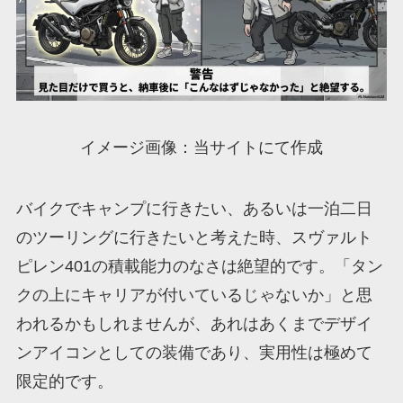
イメージ画像：当サイトにて作成
バイクでキャンプに行きたい、あるいは一泊二日
のツーリングに行きたいと考えた時、スヴァルト
ピレン401の積載能力のなさは絶望的です。「タン
クの上にキャリアが付いているじゃないか」と思
われるかもしれませんが、あれはあくまでデザイ
ンアイコンとしての装備であり、実用性は極めて
限定的です。