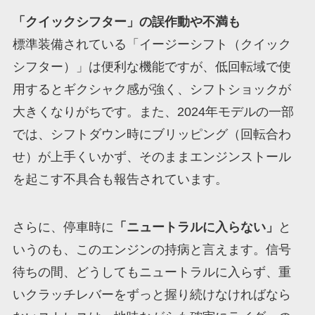
「クイックシフター」の誤作動や不満も
標準装備されている「イージーシフト（クイック
シフター）」は便利な機能ですが、低回転域で使
用するとギクシャク感が強く、シフトショックが
大きくなりがちです。また、2024年モデルの一部
では、シフトダウン時にブリッピング（回転合わ
せ）が上手くいかず、そのままエンジンストール
を起こす不具合も報告されています。
さらに、停車時に
「ニュートラルに入らない」
と
いうのも、このエンジンの持病と言えます。信号
待ちの間、どうしてもニュートラルに入らず、重
いクラッチレバーをずっと握り続けなければなら