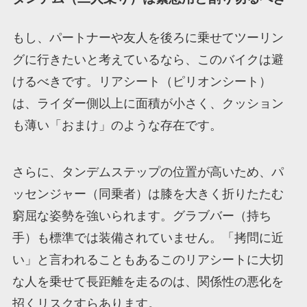
もし、パートナーや友人を後ろに乗せてツーリン
グに行きたいと考えているなら、このバイクは避
けるべきです。リアシート（ピリオンシート）
は、ライダー側以上に面積が小さく、クッション
も薄い「おまけ」のような存在です。
さらに、タンデムステップの位置が高いため、パ
ッセンジャー（同乗者）は膝を大きく折りたたむ
窮屈な姿勢を強いられます。グラブバー（持ち
手）も標準では装備されていません。「拷問に近
い」と言われることもあるこのリアシートに大切
な人を乗せて長距離を走るのは、関係性の悪化を
招くリスクすらあります。