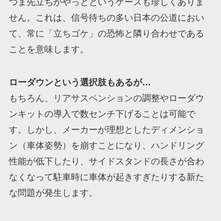
つま先立ちがやっとというケースも珍しくありま
せん。これは、信号待ちの多い日本の公道におい
て、常に「立ちゴケ」の恐怖と隣り合わせである
ことを意味します。
ローダウンという選択肢もあるが…
もちろん、リアサスペンションの調整やローダウ
ンキットの導入で数センチ下げることは可能で
す。しかし、メーカーが理想としたディメンショ
ン（車体姿勢）を崩すことになり、ハンドリング
性能が低下したり、サイドスタンドの長さが合わ
なくなって駐車時に車体が起きすぎたりする新た
な問題が発生します。