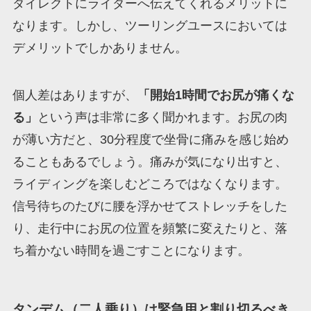
ダイレクトにライダーへ伝えてくれるメリットに
なります。しかし、ツーリングユースにおいては
デメリットでしかありません。
個人差はありますが、
「開始1時間でお尻が痛くな
る」
という声は非常に多く聞かれます。お尻の肉
が薄い方だと、30分程度で坐骨に痛みを感じ始め
ることもあるでしょう。痛みが気になり出すと、
ライディングを楽しむどころではなくなります。
信号待ちのたびに腰を浮かせてストレッチをした
り、走行中にお尻の位置を頻繁に変えたりと、落
ち着かない時間を過ごすことになります。
タンデム（二人乗り）は緊急用と割り切るべき