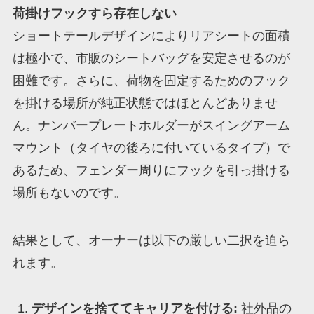
荷掛けフックすら存在しない
ショートテールデザインによりリアシートの面積
は極小で、市販のシートバッグを安定させるのが
困難です。さらに、荷物を固定するためのフック
を掛ける場所が純正状態ではほとんどありませ
ん。ナンバープレートホルダーがスイングアーム
マウント（タイヤの後ろに付いているタイプ）で
あるため、フェンダー周りにフックを引っ掛ける
場所もないのです。
結果として、オーナーは以下の厳しい二択を迫ら
れます。
デザインを捨ててキャリアを付ける:
社外品の