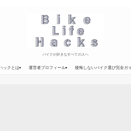
バイクが好きなすべての人へ
ハックとは
運営者プロフィール
後悔しないバイク選び完全ガ