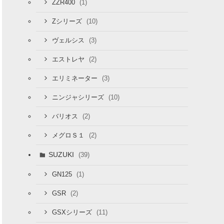
(1)
ZZR400
(10)
Zシリーズ
(3)
ヴェルシス
(2)
エストレヤ
(3)
エリミネーター
(10)
ニンジャシリーズ
(2)
バリオス
(2)
メグロＳ１
SUZUKI
(39)
(1)
GN125
(2)
GSR
(11)
GSXシリーズ