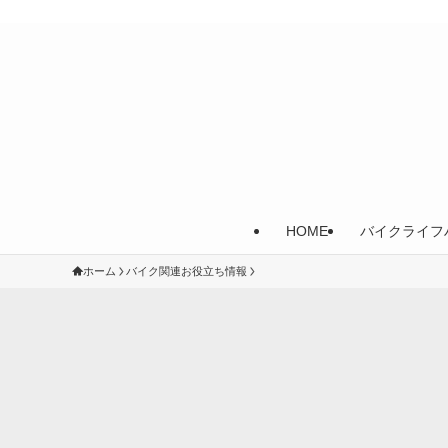
HOME
バイクライフ
ホーム
バイク関連お役立ち情報