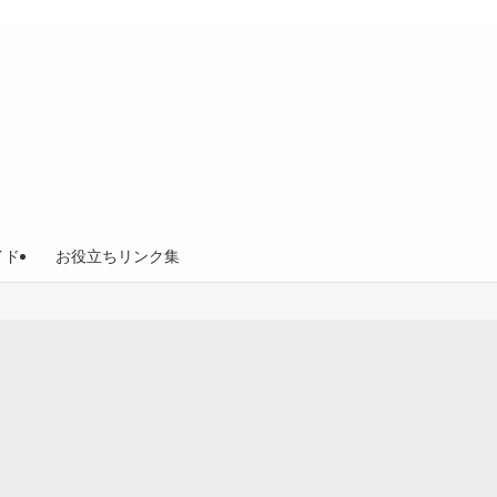
イド
お役立ちリンク集