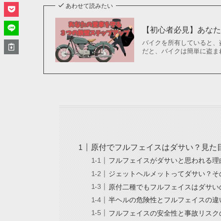
あわせて読みたい
【初心者必見】あなた
バイクを所有していると、
だと、バイクは簡単に盗ま
原付でフルフェイスはダサい？見た
フルフェイスがダサいと思われる理
ジェットヘルメットってダサい？そ
原付二種でもフルフェイスはダサい
半ヘルの危険性とフルフェイスの違
フルフェイスの安全性と事故リスク