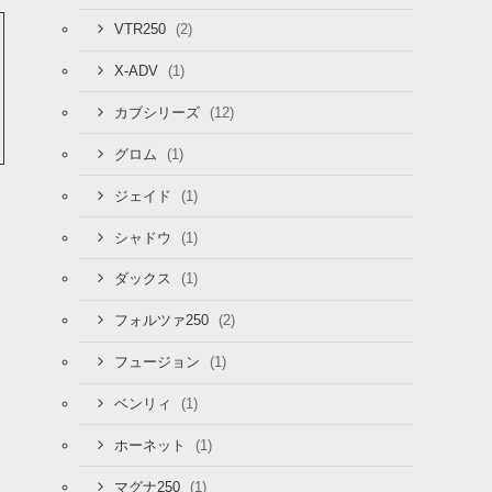
(2)
VTR250
(1)
X-ADV
(12)
カブシリーズ
(1)
グロム
(1)
ジェイド
(1)
シャドウ
(1)
ダックス
(2)
フォルツァ250
(1)
フュージョン
(1)
ベンリィ
(1)
ホーネット
(1)
マグナ250