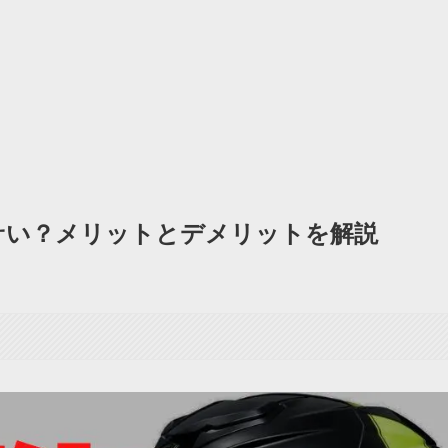
サい？メリットとデメリットを解説