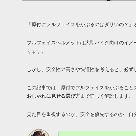
「原付にフルフェイスをかぶるのはダサいの？」
フルフェイスヘルメットは大型バイク向けのイメ
ります。
しかし、安全性の高さや快適性を考えると、必ず
この記事では、原付でフルフェイスをかぶること
おしゃれに見せる選び方
まで詳しく解説します。
見た目を重視するのか、安全を優先するのか、自