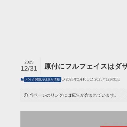
2025
原付にフルフェイスはダ
12/31
2025年2月10日
2025年12月31日
バイク関連お役立ち情報
当ページのリンクには広告が含まれています。