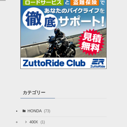
カテゴリー
HONDA
(73)
(1)
400X