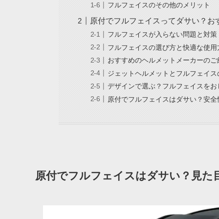
フルフェイスのその他のメリット
原付でフルフェイスってダサい？お
フルフェイスが入らない問題と対策
フルフェイスの選び方と快適な使用
おすすめのヘルメットメーカーのご
ジェットヘルメットとフルフェイス
デザインで選ぶ？フルフェイスをお
原付でフルフェイスはダサい？安全
原付でフルフェイスはダサい？見た