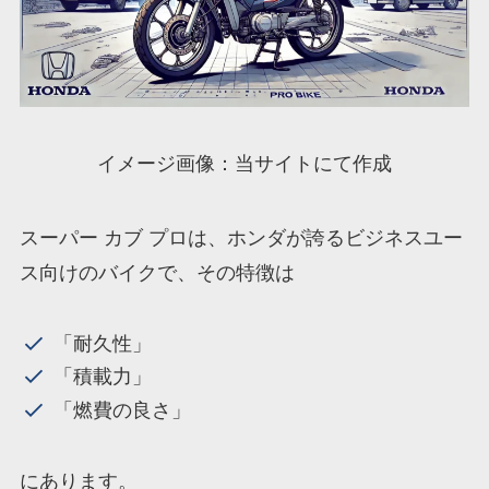
イメージ画像：当サイトにて作成
スーパー カブ プロは、ホンダが誇るビジネスユー
ス向けのバイクで、その特徴は
「耐久性」
「積載力」
「燃費の良さ」
にあります。