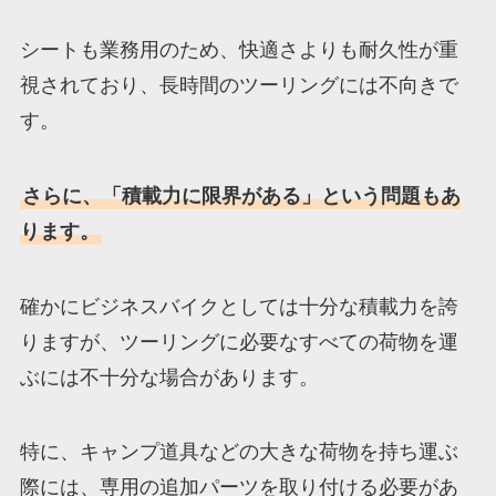
シートも業務用のため、快適さよりも耐久性が重
視されており、長時間のツーリングには不向きで
す。
さらに、「積載力に限界がある」という問題もあ
ります。
確かにビジネスバイクとしては十分な積載力を誇
りますが、ツーリングに必要なすべての荷物を運
ぶには不十分な場合があります。
特に、キャンプ道具などの大きな荷物を持ち運ぶ
際には、専用の追加パーツを取り付ける必要があ