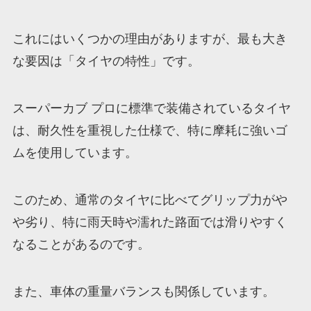
これにはいくつかの理由がありますが、最も大き
な要因は「タイヤの特性」です。
スーパーカブ プロに標準で装備されているタイヤ
は、耐久性を重視した仕様で、特に摩耗に強いゴ
ムを使用しています。
このため、通常のタイヤに比べてグリップ力がや
や劣り、特に雨天時や濡れた路面では滑りやすく
なることがあるのです。
また、車体の重量バランスも関係しています。