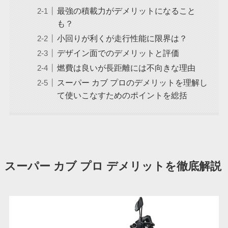
最強の積載力がデメリットになること
も？
小回りが利くが走行性能に限界は？
デザイン面でのデメリットと評価
燃費は良いが長距離には不向きな理由
スーパー カブ プロのデメリットを理解し
て使いこなすためのポイントを総括
スーパー カブ プロ デメリットを徹底解説