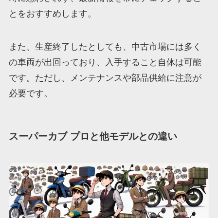
とをおすすめします。
また、生産終了したとしても、中古市場には多く
の車両が出回っており、入手すること自体は可能
です。ただし、メンテナンスや部品供給に注意が
必要です。
スーパーカブ プロと他モデルとの違い