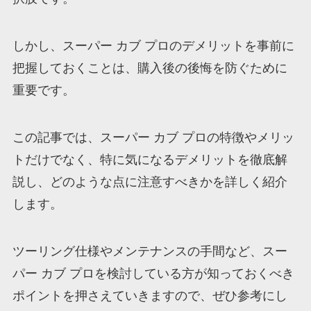
しかし、スーパー カブ プロのデメリットを事前に
把握しておくことは、購入後の後悔を防ぐために
重要です。
この記事では、スーパー カブ プロの特徴やメリッ
トだけでなく、特に気になるデメリットを徹底解
説し、どのような点に注意すべきかを詳しく紹介
します。
ツーリング仕様やメンテナンスの手間など、スー
パー カブ プロを検討している方が知っておくべき
ポイントを押さえていきますので、ぜひ参考にし