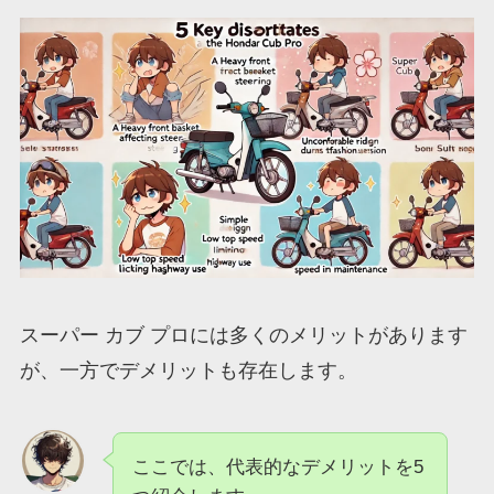
スーパー カブ プロには多くのメリットがあります
が、一方でデメリットも存在します。
ここでは、代表的なデメリットを5