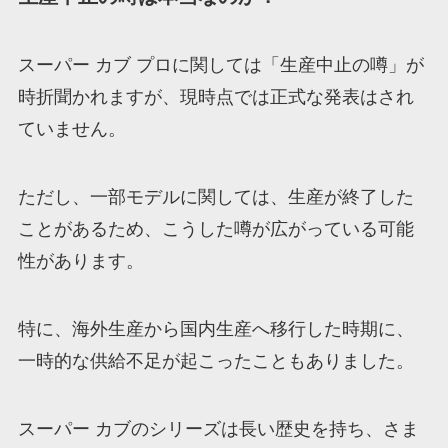
スーパー カブ プロに関しては「生産中止の噂」が
時折聞かれますが、現時点では正式な発表はされ
ていません。
ただし、一部モデルに関しては、生産が終了した
ことがあるため、こうした噂が広がっている可能
性があります。
特に、海外生産から国内生産へ移行した時期に、
一時的な供給不足が起こったこともありました。
スーパー カブのシリーズは長い歴史を持ち、さま