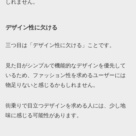
しれません。
デザイン性に欠ける
三つ目は「デザイン性に欠ける」ことです。
見た目がシンプルで機能的なデザインを優先して
いるため、ファッション性を求めるユーザーには
物足りないと感じるかもしれません。
街乗りで目立つデザインを求める人には、少し地
味に感じる可能性があります。