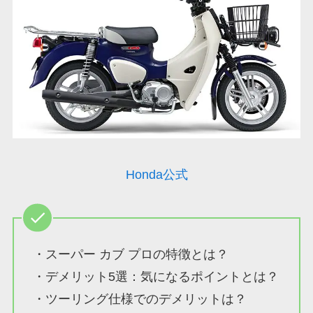
Honda公式
・スーパー カブ プロの特徴とは？
・デメリット5選：気になるポイントとは？
・ツーリング仕様でのデメリットは？