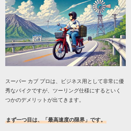
スーパー カブ プロは、ビジネス用として非常に優
秀なバイクですが、ツーリング仕様にするといく
つかのデメリットが出てきます。
まず一つ目は、「最高速度の限界」です。