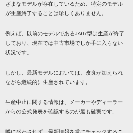
ざまなモデルが存在しているため、特定のモデル
が生産終了することは珍しくありません。
例えば、以前のモデルであるJA07型は生産が終了
しており、現在では中古市場でしか手に入らない
状況です。
しかし、最新モデルにおいては、改良が加えられ
ながら継続的に生産されています。
生産中止に関する情報は、メーカーやディーラー
からの公式発表を確認するのが最も確実です。
噂に惑わされず、最新情報を常にチェックするこ