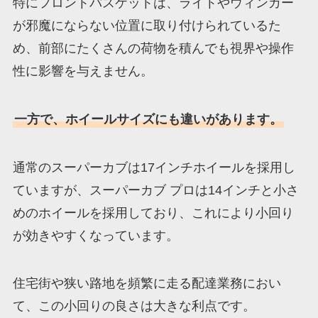
特にフロントバスケットは、ライトやウィンカー
が邪魔にならない位置に取り付けられているた
め、前部にたくさんの荷物を積んでも視界や操作
性に影響を与えません。
一方で、ホイールサイズにも違いがあります。
通常のスーパーカブは17インチホイールを採用し
ていますが、スーパーカブ プロは14インチと小さ
めのホイールを採用しており、これにより小回り
が効きやすくなっています。
住宅街や狭い路地を頻繁に走る配達業務におい
て、この小回りの良さは大きな利点です。