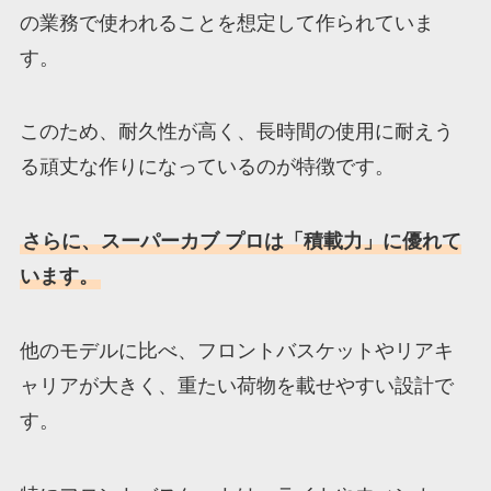
の業務で使われることを想定して作られていま
す。
このため、耐久性が高く、長時間の使用に耐えう
る頑丈な作りになっているのが特徴です。
さらに、スーパーカブ プロは「積載力」に優れて
います。
他のモデルに比べ、フロントバスケットやリアキ
ャリアが大きく、重たい荷物を載せやすい設計で
す。