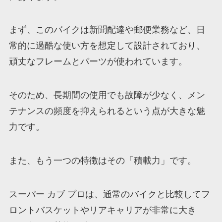
まず、このバイクは新聞配達や郵便業務など、日
常的に過酷な使い方を想定して設計されており、
頑丈なフレームとパーツが使われています。
そのため、長期間の使用でも故障が少なく、メン
テナンスの頻度を抑えられるという点が大きな魅
力です。
また、もう一つの特徴はその「積載力」です。
スーパー カブ プロは、通常のバイクと比較してフ
ロントバスケットやリアキャリアが非常に大き