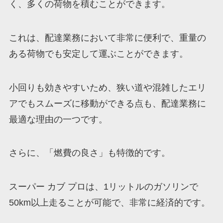
く、多くの荷物を積むことができます。
これは、配達業務において非常に便利で、重量の
ある荷物でも安定して運ぶことができます。
小回りも効きやすいため、狭い道や混雑したエリ
アでもスムーズに移動ができる点も、配達業務に
最適な理由の一つです。
さらに、「燃費の良さ」も特徴的です。
スーパー カブ プロは、1リットルのガソリンで
50km以上走ることが可能で、非常に経済的です。