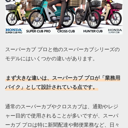
スーパーカブ プロと他のスーパーカブシリーズの
モデルにはいくつかの違いがあります。
まず大きな違いは、スーパーカブ プロが「業務用
バイク」として設計されている点です。
通常のスーパーカブやクロスカブは、通勤やレジ
ャー目的で使用されることが多いですが、スーパ
ーカブ プロは特に新聞配達や郵便業務など、日々