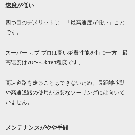
速度が低い
四つ目のデメリットは、「最高速度が低い」こと
です。
スーパー カブ プロは高い燃費性能を持つ一方、最
高速度は70〜80km/h程度です。
高速道路を走ることはできないため、長距離移動
や高速道路の使用が必要なツーリングには向いて
いません。
メンテナンスがやや手間