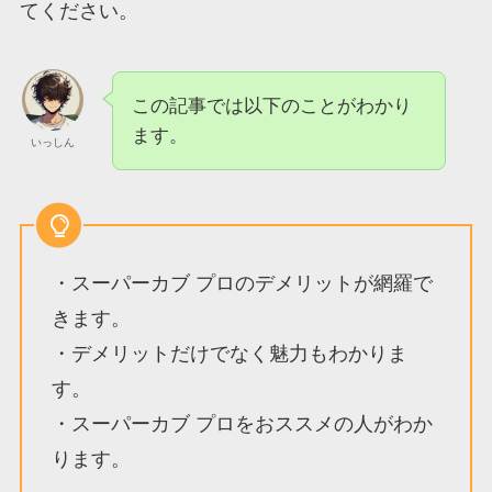
てください。
この記事では以下のことがわかり
ます。
いっしん
・スーパーカブ プロのデメリットが網羅で
きます。
・デメリットだけでなく魅力もわかりま
す。
・スーパーカブ プロをおススメの人がわか
ります。