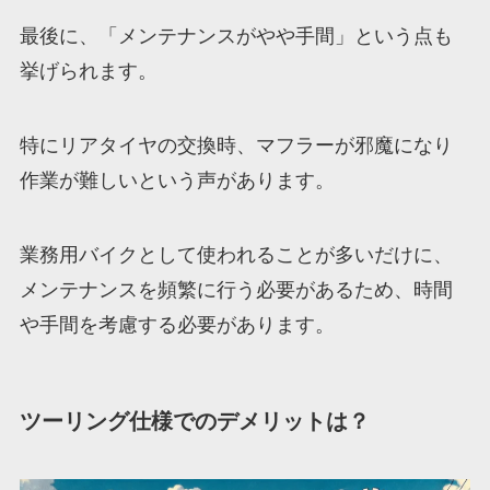
最後に、「メンテナンスがやや手間」という点も
挙げられます。
特にリアタイヤの交換時、マフラーが邪魔になり
作業が難しいという声があります。
業務用バイクとして使われることが多いだけに、
メンテナンスを頻繁に行う必要があるため、時間
や手間を考慮する必要があります。
ツーリング仕様でのデメリットは？