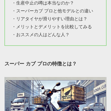
・生産中止の噂は本当なのか？
・スーパーカブ プロと他モデルとの違い
・リアタイヤが滑りやすい理由とは？
・メリットとデメリットを比較してみる
・おススメの人はどんな人？
スーパー カブ プロの特徴とは？