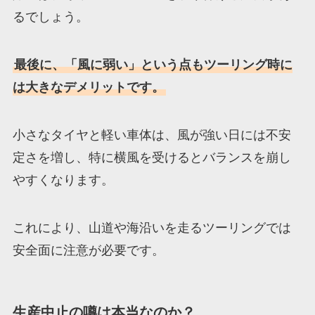
るでしょう。
最後に、「風に弱い」という点もツーリング時に
は大きなデメリットです。
小さなタイヤと軽い車体は、風が強い日には不安
定さを増し、特に横風を受けるとバランスを崩し
やすくなります。
これにより、山道や海沿いを走るツーリングでは
安全面に注意が必要です。
生産中止の噂は本当なのか？