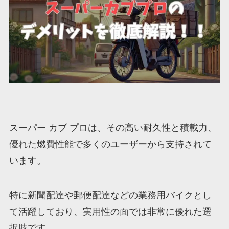
スーパー カブ プロは、その高い耐久性と積載力、
優れた燃費性能で多くのユーザーから支持されて
います。
特に新聞配達や郵便配達などの業務用バイクとし
て活躍しており、実用性の面では非常に優れた選
択肢です。