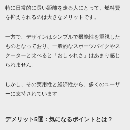
特に日常的に長い距離を走る人にとって、燃料費
を抑えられるのは大きなメリットです。
一方で、デザインはシンプルで機能性を重視した
ものとなっており、一般的なスポーツバイクやス
クーターと比べると「おしゃれさ」はあまり感じ
られません。
しかし、その実用性と経済性から、多くのユーザ
ーに支持されています。
デメリット5選：気になるポイントとは？