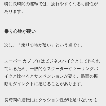
特に長時間の運転では、疲れやすくなる可能性が
あります。
乗り心地が硬い
次に、「乗り心地が硬い」という点です。
スーパー カブ プロはビジネスバイクとして作られ
ているため、一般的なスクーターやツーリングバ
イクと比べるとサスペンションが硬く、路面の振
動をダイレクトに感じることがあります。
長時間の運転にはクッション性が物足りないかも