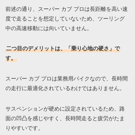
前述の通り、スーパー カブ プロは長距離を高い速
度で走ることを想定していないため、ツーリング
中の高速移動には向いていません。
二つ目のデメリットは、「乗り心地の硬さ」で
す。
スーパー カブ プロは業務用バイクなので、長時間
の走行に最適化されているわけではありません。
サスペンションが硬めに設定されているため、路
面の凹凸を感じやすく、長時間走ると疲労がたま
りやすいです。