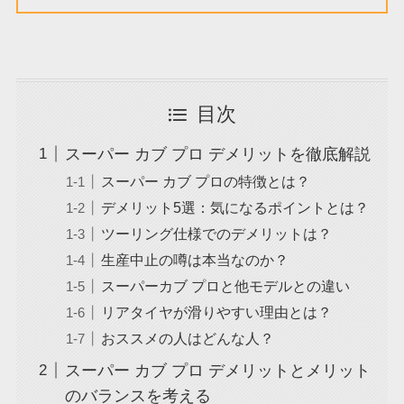
目次
スーパー カブ プロ デメリットを徹底解説
スーパー カブ プロの特徴とは？
デメリット5選：気になるポイントとは？
ツーリング仕様でのデメリットは？
生産中止の噂は本当なのか？
スーパーカブ プロと他モデルとの違い
リアタイヤが滑りやすい理由とは？
おススメの人はどんな人？
スーパー カブ プロ デメリットとメリット
のバランスを考える