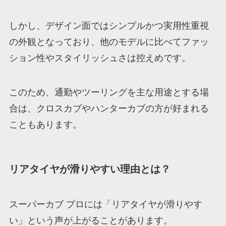
しかし、デザイン面ではシンプルかつ実用性重視
の外観となっており、他のモデルに比べてファッ
ション性やスタイリッシュさは控えめです。
このため、通勤やツーリングを主な用途とする場
合は、クロスカブやハンターカブの方が好まれる
こともあります。
リアタイヤが滑りやすい理由とは？
スーパーカブ プロには「リアタイヤが滑りやす
い」という声が上がることがあります。