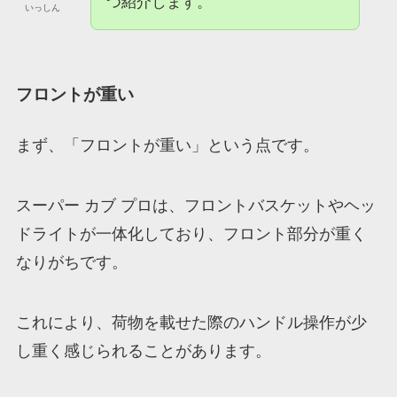
つ紹介します。
いっしん
フロントが重い
まず、「フロントが重い」という点です。
スーパー カブ プロは、フロントバスケットやヘッ
ドライトが一体化しており、フロント部分が重く
なりがちです。
これにより、荷物を載せた際のハンドル操作が少
し重く感じられることがあります。