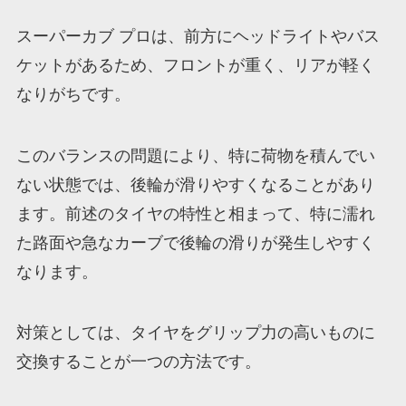
スーパーカブ プロは、前方にヘッドライトやバス
ケットがあるため、フロントが重く、リアが軽く
なりがちです。
このバランスの問題により、特に荷物を積んでい
ない状態では、後輪が滑りやすくなることがあり
ます。前述のタイヤの特性と相まって、特に濡れ
た路面や急なカーブで後輪の滑りが発生しやすく
なります。
対策としては、タイヤをグリップ力の高いものに
交換することが一つの方法です。