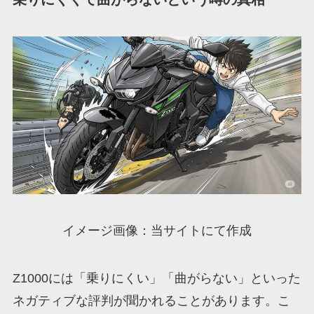
イメージ画像：当サイトにて作成
Z1000には「乗りにくい」「曲がらない」といった
ネガティブな評判が聞かれることがあります。こ