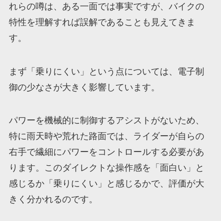
れらの噂は、ある一面では事実ですが、バイクの
特性を理解すれば誤解であることも見えてきま
す。
まず「乗りにくい」という点については、電子制
御の少なさが大きく影響しています。
パワーを機械的に制御するアシストがないため、
特に雨天時や荒れた路面では、ライダーが自らの
右手で繊細にパワーをコントロールする必要があ
ります。このダイレクトな操作感を「面白い」と
感じるか「乗りにくい」と感じるかで、評価が大
きく分かれるのです。