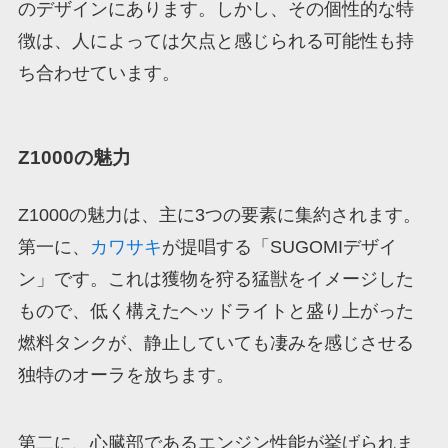
のデザインにあります。しかし、その個性的な特
徴は、人によっては欠点と感じられる可能性も持
ち合わせています。
Z1000の魅力
Z1000の魅力は、主に3つの要素に集約されます。
第一に、
カワサキ
が提唱する「SUGOMIデザイ
ン」です。これは獲物を狩る猛獣をイメージした
もので、低く構えたヘッドライトと盛り上がった
燃料タンクが、静止していても凄みを感じさせる
独特のオーラを放ちます。
第二に、心臓部であるエンジン性能が挙げられま