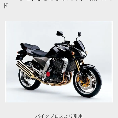
ド
バイクブロスより引用