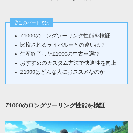
このパートでは
Z1000のロングツーリング性能を検証
比較されるライバル車との違いは？
生産終了したZ1000の中古車選び
おすすめのカスタム方法で快適性を向上
Z1000はどんな人におススメなのか
Z1000のロングツーリング性能を検証