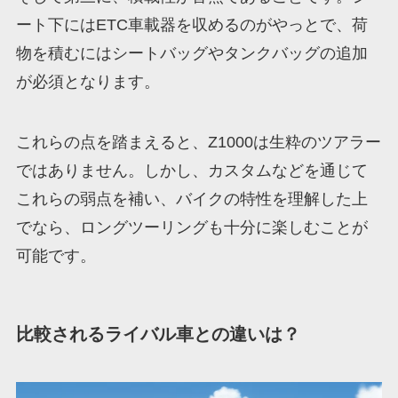
ート下にはETC車載器を収めるのがやっとで、荷
物を積むにはシートバッグやタンクバッグの追加
が必須となります。
これらの点を踏まえると、Z1000は生粋のツアラー
ではありません。しかし、カスタムなどを通じて
これらの弱点を補い、バイクの特性を理解した上
でなら、ロングツーリングも十分に楽しむことが
可能です。
比較されるライバル車との違いは？