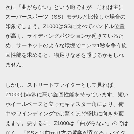
次に「曲がらない」という噂ですが、これは主に
スーパースポーツ（SS）モデルと比較した場合の
印象でしょう。Z1000はSSに比べてハンドル位置
が高く、ライディングポジションが起きているた
め、サーキットのような環境でコンマ1秒を争う旋
回性能を求めると、物足りなさを感じるかもしれ
ません。
しかし、ストリートファイターとして見れば、
Z1000は非常に高い旋回性能を持っています。短い
ホイールベースと立ったキャスター角により、街
中やワインディングでは驚くほど軽快に向きを変
えます。要するに、Z1000は「曲がらない」のでは
なく、「SSとは曲がり方の哲学が異なる」バイク