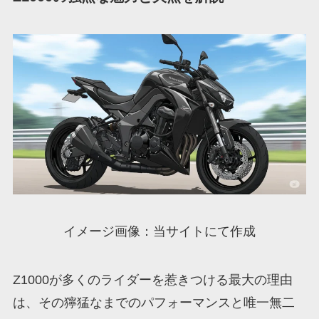
イメージ画像：当サイトにて作成
Z1000が多くのライダーを惹きつける最大の理由
は、その獰猛なまでのパフォーマンスと唯一無二