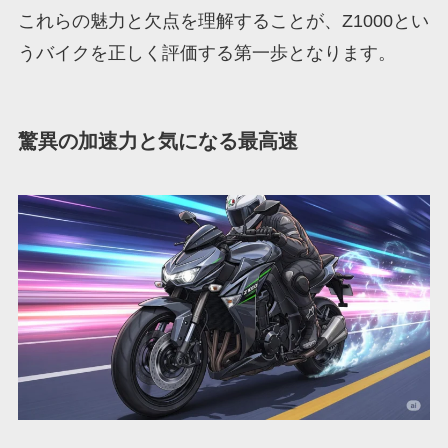
これらの魅力と欠点を理解することが、Z1000とい
うバイクを正しく評価する第一歩となります。
驚異の加速力と気になる最高速