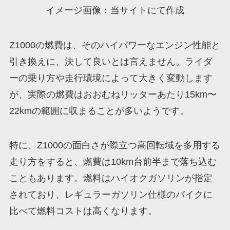
イメージ画像：当サイトにて作成
Z1000の燃費は、そのハイパワーなエンジン性能と
引き換えに、決して良いとは言えません。ライダ
ーの乗り方や走行環境によって大きく変動します
が、実際の燃費はおおむねリッターあたり15km〜
22kmの範囲に収まることが多いようです。
特に、Z1000の面白さが際立つ高回転域を多用する
走り方をすると、燃費は10km台前半まで落ち込む
こともあります。燃料はハイオクガソリンが指定
されており、レギュラーガソリン仕様のバイクに
比べて燃料コストは高くなります。