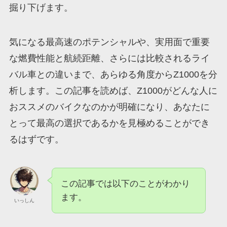
掘り下げます。
気になる最高速のポテンシャルや、実用面で重要
な燃費性能と航続距離、さらには比較されるライ
バル車との違いまで、あらゆる角度からZ1000を分
析します。この記事を読めば、Z1000がどんな人に
おススメのバイクなのかが明確になり、あなたに
とって最高の選択であるかを見極めることができ
るはずです。
この記事では以下のことがわかり
ます。
いっしん