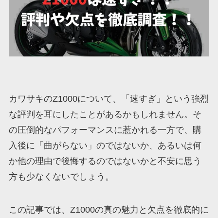
カワサキのZ1000について、「速すぎ」という強烈
な評判を耳にしたことがあるかもしれません。そ
の圧倒的なパフォーマンスに惹かれる一方で、購
入後に「曲がらない」のではないか、あるいは何
か他の理由で後悔するのではないかと不安に思う
方も少なくないでしょう。
この記事では、Z1000の真の魅力と欠点を徹底的に