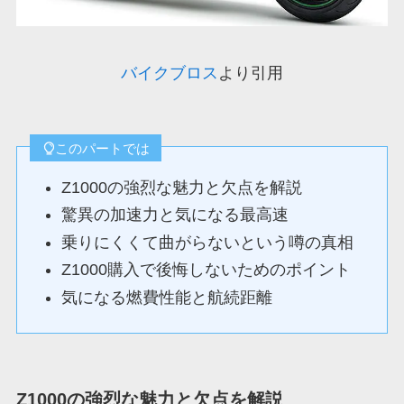
バイクブロス
より引用
このパートでは
Z1000の強烈な魅力と欠点を解説
驚異の加速力と気になる最高速
乗りにくくて曲がらないという噂の真相
Z1000購入で後悔しないためのポイント
気になる燃費性能と航続距離
Z1000の強烈な魅力と欠点を解説