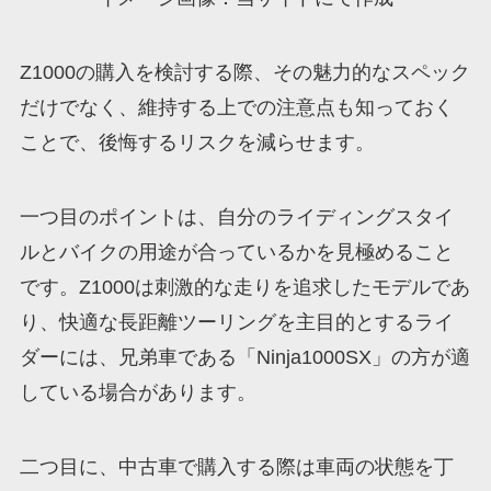
Z1000の購入を検討する際、その魅力的なスペック
だけでなく、維持する上での注意点も知っておく
ことで、後悔するリスクを減らせます。
一つ目のポイントは、自分のライディングスタイ
ルとバイクの用途が合っているかを見極めること
です。Z1000は刺激的な走りを追求したモデルであ
り、快適な長距離ツーリングを主目的とするライ
ダーには、兄弟車である「Ninja1000SX」の方が適
している場合があります。
二つ目に、中古車で購入する際は車両の状態を丁