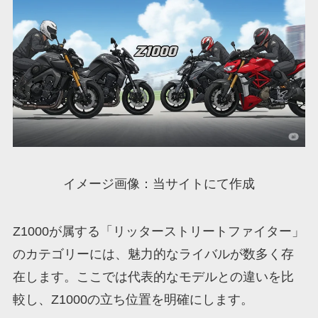
イメージ画像：当サイトにて作成
Z1000が属する「リッターストリートファイター」
のカテゴリーには、魅力的なライバルが数多く存
在します。ここでは代表的なモデルとの違いを比
較し、Z1000の立ち位置を明確にします。