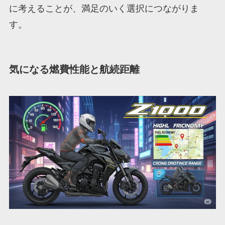
に考えることが、満足のいく選択につながりま
す。
気になる燃費性能と航続距離