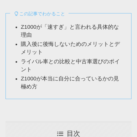
この記事でわかること
Z1000が「速すぎ」と言われる具体的な
理由
購入後に後悔しないためのメリットとデ
メリット
ライバル車との比較と中古車選びのポイ
ント
Z1000が本当に自分に合っているかの見
極め方
目次