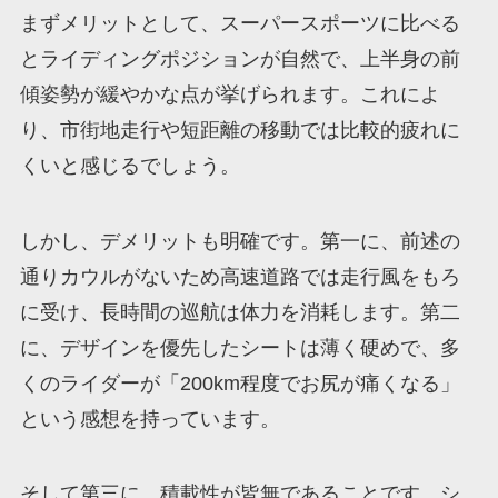
まずメリットとして、スーパースポーツに比べる
とライディングポジションが自然で、上半身の前
傾姿勢が緩やかな点が挙げられます。これによ
り、市街地走行や短距離の移動では比較的疲れに
くいと感じるでしょう。
しかし、デメリットも明確です。第一に、前述の
通りカウルがないため高速道路では走行風をもろ
に受け、長時間の巡航は体力を消耗します。第二
に、デザインを優先したシートは薄く硬めで、多
くのライダーが「200km程度でお尻が痛くなる」
という感想を持っています。
そして第三に、積載性が皆無であることです。シ