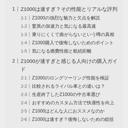
Z1000は速すぎ？その性能とリアルな評判
Z1000の強烈な魅力と欠点を解説
驚異の加速力と気になる最高速
乗りにくくて曲がらないという噂の真相
Z1000購入で後悔しないためのポイント
気になる燃費性能と航続距離
Z1000が速すぎと感じる人向けの購入ガイ
ド
Z1000のロングツーリング性能を検証
比較されるライバル車との違いは？
生産終了したZ1000の中古車選び
おすすめのカスタム方法で快適性を向上
Z1000はどんな人におススメなのか
Z1000は速すぎ？後悔しないための総括