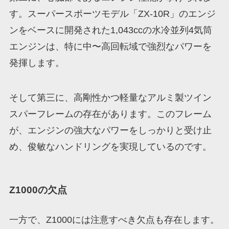
す。スーパースポーツモデル「ZX-10R」のエンジ
ンをベースに開発された1,043ccの水冷並列4気筒
エンジンは、特に中〜高回転域で強烈なパワーを
発揮します。
そして第三に、高剛性かつ軽量なアルミ製ツイン
スパーフレームの存在があります。このフレーム
が、エンジンの強大なパワーをしっかりと受け止
め、俊敏なハンドリングを実現しているのです。
Z1000の欠点
一方で、Z1000には注意すべき欠点も存在します。