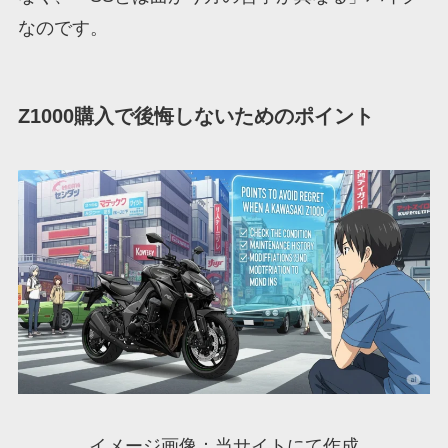
なのです。
Z1000購入で後悔しないためのポイント
イメージ画像：当サイトにて作成