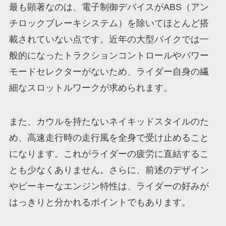
最も顕著なのは、電子制御デバイスがABS（アン
チロックブレーキシステム）を除いてほとんど搭
載されていない点です。近年の大型バイクでは一
般的になったトラクションコントロールやパワー
モードセレクターがないため、ライダー自身の繊
細なスロットルワークが求められます。
また、カウルを持たないネイキッドスタイルのた
め、高速走行時の走行風を全身で受け止めること
になります。これがライダーの疲労に直結するこ
とも少なくありません。さらに、前述のデザイン
やピーキーなエンジン特性は、ライダーの好みが
はっきりと分かれるポイントでもあります。