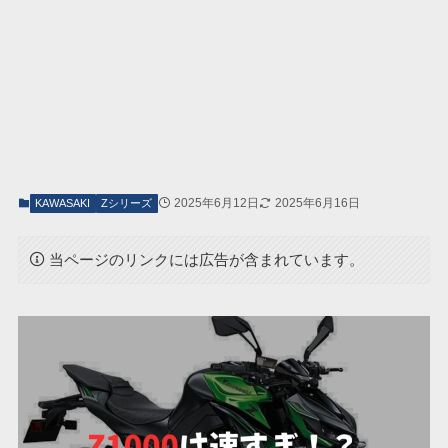
2025年6月12日
2025年6月16日
KAWASAKI
Zシリーズ
当ページのリンクには広告が含まれています。