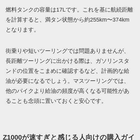
燃料タンクの容量は17Lです。これを基に航続距離
を計算すると、満タン状態から約255km〜374km
となります。
街乗りや短いツーリングでは問題ありませんが、
長距離ツーリングに出かける際は、ガソリンスタ
ンドの位置をこまめに確認するなど、計画的な給
油が必要になるでしょう。マスツーリングでは、
他のバイクより給油の頻度が高くなる可能性があ
ることも念頭に置いておくと安心です。
Z1000が速すぎと感じる人向けの購入ガイ