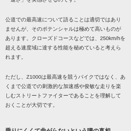
公道での最高速について語ることは適切ではあり
ませんが、そのポテンシャルは極めて高いものが
あります。クローズドコースなどでは、250km/hを
超える速度域に達する性能を秘めていると考えら
れます。
ただし、Z1000は最高速を競うバイクではなく、あ
くまで公道での刺激的な加速感や俊敏な走りを楽
しむストリートファイターであることを理解して
おくことが大切です。
乗りにくくて曲がらないという噂の真相