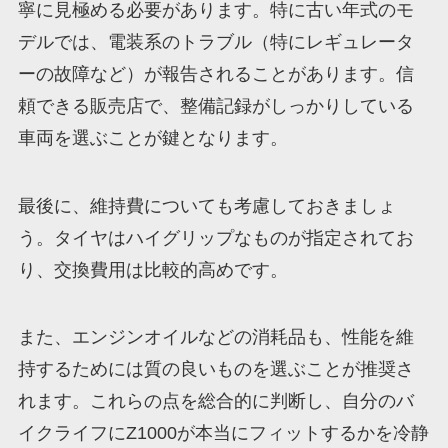
寧に見極める必要があります。特に古い年式のモ
デルでは、電装系のトラブル（特にレギュレータ
ーの故障など）が報告されることがあります。信
頼できる販売店で、整備記録がしっかりしている
車両を選ぶことが鍵となります。
最後に、維持費についても考慮しておきましょ
う。タイヤはハイグリップなものが指定されてお
り、交換費用は比較的高めです。
また、エンジンオイルなどの消耗品も、性能を維
持するためには質の良いものを選ぶことが推奨さ
れます。これらの点を総合的に判断し、自分のバ
イクライフにZ1000が本当にフィットするかを冷静