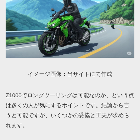
イメージ画像：当サイトにて作成
Z1000でロングツーリングは可能なのか、という点
は多くの人が気にするポイントです。結論から言
うと可能ですが、いくつかの妥協と工夫が求めら
れます。