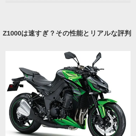
Z1000は速すぎ？その性能とリアルな評判